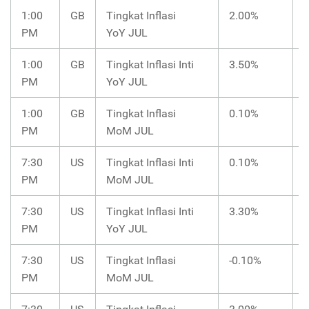
1:00
GB
Tingkat Inflasi
2.00%
PM
YoY JUL
1:00
GB
Tingkat Inflasi Inti
3.50%
PM
YoY JUL
1:00
GB
Tingkat Inflasi
0.10%
PM
MoM JUL
7:30
US
Tingkat Inflasi Inti
0.10%
PM
MoM JUL
7:30
US
Tingkat Inflasi Inti
3.30%
PM
YoY JUL
7:30
US
Tingkat Inflasi
-0.10%
PM
MoM JUL