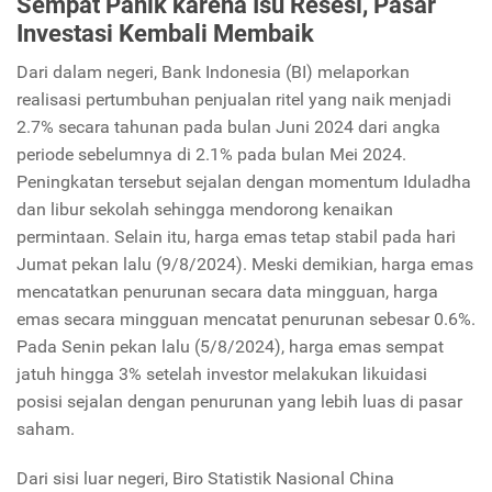
Sempat Panik karena Isu Resesi, Pasar
Investasi Kembali Membaik
Dari dalam negeri, Bank Indonesia (BI) melaporkan
realisasi pertumbuhan penjualan ritel yang naik menjadi
2.7% secara tahunan pada bulan Juni 2024 dari angka
periode sebelumnya di 2.1% pada bulan Mei 2024.
Peningkatan tersebut sejalan dengan momentum Iduladha
dan libur sekolah sehingga mendorong kenaikan
permintaan. Selain itu, harga emas tetap stabil pada hari
Jumat pekan lalu (9/8/2024). Meski demikian, harga emas
mencatatkan penurunan secara data mingguan, harga
emas secara mingguan mencatat penurunan sebesar 0.6%.
Pada Senin pekan lalu (5/8/2024), harga emas sempat
jatuh hingga 3% setelah investor melakukan likuidasi
posisi sejalan dengan penurunan yang lebih luas di pasar
saham.
Dari sisi luar negeri, Biro Statistik Nasional China