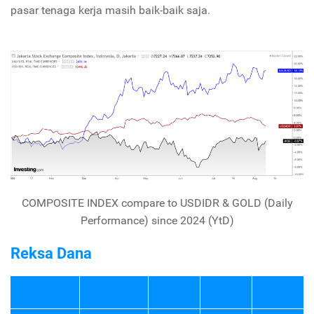
pasar tenaga kerja masih baik-baik saja.
COMPOSITE INDEX compare to USDIDR & GOLD (Daily
Performance) since 2024 (YtD)
Reksa Dana