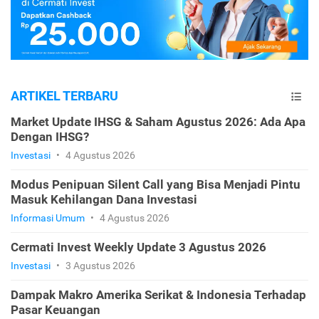
ARTIKEL TERBARU
Market Update IHSG & Saham Agustus 2026: Ada Apa
Dengan IHSG?
Investasi
•
4 Agustus 2026
Modus Penipuan Silent Call yang Bisa Menjadi Pintu
Masuk Kehilangan Dana Investasi
Informasi Umum
•
4 Agustus 2026
Cermati Invest Weekly Update 3 Agustus 2026
Investasi
•
3 Agustus 2026
Dampak Makro Amerika Serikat & Indonesia Terhadap
Pasar Keuangan