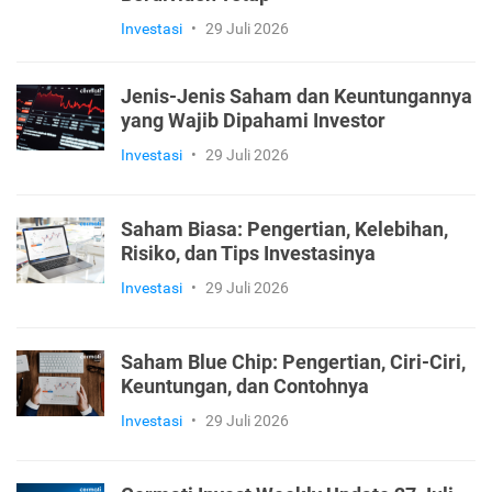
Investasi
•
29 Juli 2026
Jenis-Jenis Saham dan Keuntungannya
yang Wajib Dipahami Investor
Investasi
•
29 Juli 2026
Saham Biasa: Pengertian, Kelebihan,
Risiko, dan Tips Investasinya
Investasi
•
29 Juli 2026
Saham Blue Chip: Pengertian, Ciri-Ciri,
Keuntungan, dan Contohnya
Investasi
•
29 Juli 2026