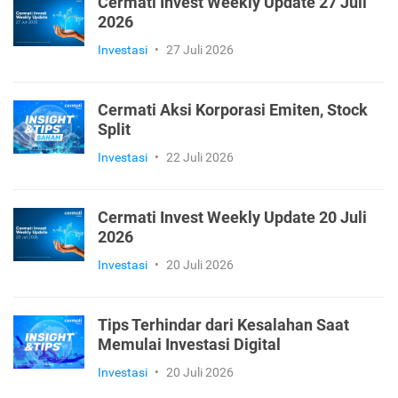
Cermati Invest Weekly Update 27 Juli
2026
Investasi
•
27 Juli 2026
Cermati Aksi Korporasi Emiten, Stock
Split
Investasi
•
22 Juli 2026
Cermati Invest Weekly Update 20 Juli
2026
Investasi
•
20 Juli 2026
Tips Terhindar dari Kesalahan Saat
Memulai Investasi Digital
Investasi
•
20 Juli 2026