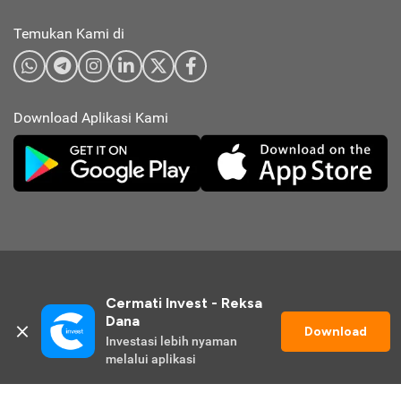
Temukan Kami di
Download Aplikasi Kami
Cermati Invest - Reksa 
Dana
Download
Investasi lebih nyaman 
© 2026 Cermati Invest. All Rights Reserved.
melalui aplikasi