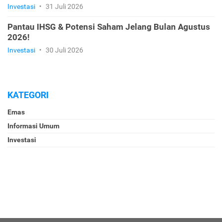
Investasi
•
31 Juli 2026
Pantau IHSG & Potensi Saham Jelang Bulan Agustus
2026!
Investasi
•
30 Juli 2026
KATEGORI
Emas
Informasi Umum
Investasi