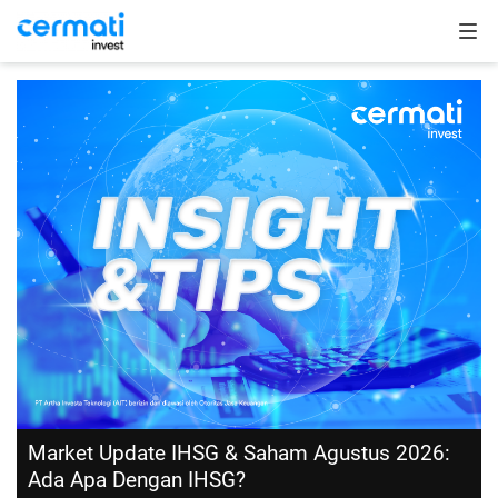
Market Update IHSG & Saham Agustus 2026:
Ada Apa Dengan IHSG?