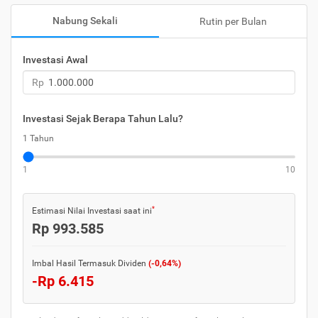
Nabung Sekali
Rutin per Bulan
Investasi Awal
Rp
Investasi Sejak Berapa Tahun Lalu?
1 Tahun
1
10
*
Estimasi Nilai Investasi saat ini
Rp 993.585
Imbal Hasil
Termasuk Dividen
(-0,64%)
-Rp 6.415