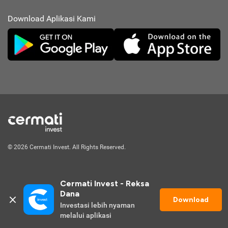
Download Aplikasi Kami
© 2026 Cermati Invest. All Rights Reserved.
Cermati Invest - Reksa 
Dana
Download
Investasi lebih nyaman 
Mulai Investasi
melalui aplikasi