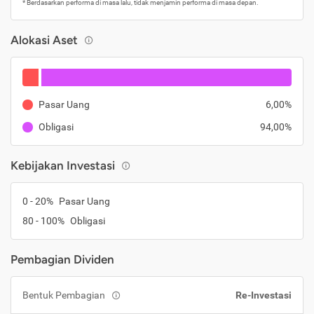
* Berdasarkan performa di masa lalu, tidak menjamin performa di masa depan.
Alokasi Aset
Pasar Uang
6,00%
Obligasi
94,00%
Kebijakan Investasi
0 - 20%
Pasar Uang
80 - 100%
Obligasi
Pembagian Dividen
Bentuk Pembagian
Re-Investasi