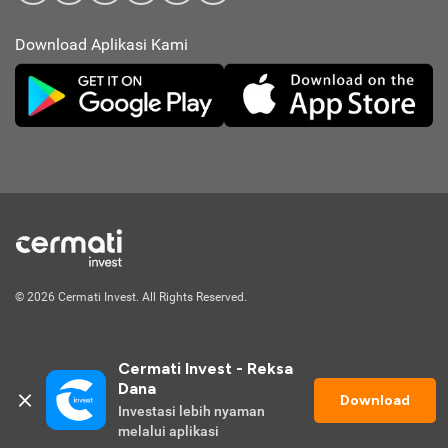
Download Aplikasi Kami
© 2026 Cermati Invest. All Rights Reserved.
Cermati Invest - Reksa 
Dana
Download
Investasi lebih nyaman 
Mulai Investasi
melalui aplikasi