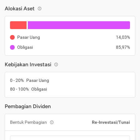
Alokasi Aset
Pasar Uang
14,03%
Obligasi
85,97%
Kebijakan Investasi
0 - 20%
Pasar Uang
80 - 100%
Obligasi
Pembagian Dividen
Bentuk Pembagian
Re-Investasi/Tunai