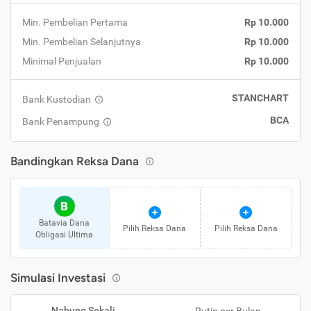
Min. Pembelian Pertama
Rp 10.000
Min. Pembelian Selanjutnya
Rp 10.000
Minimal Penjualan
Rp 10.000
STANCHART
Bank Kustodian
BCA
Bank Penampung
Bandingkan Reksa Dana
B
Batavia Dana
Pilih Reksa Dana
Pilih Reksa Dana
Obligasi Ultima
Simulasi Investasi
Nabung Sekali