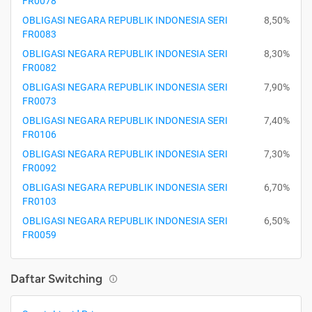
FR0078
OBLIGASI NEGARA REPUBLIK INDONESIA SERI
8,50%
FR0083
OBLIGASI NEGARA REPUBLIK INDONESIA SERI
8,30%
FR0082
OBLIGASI NEGARA REPUBLIK INDONESIA SERI
7,90%
FR0073
OBLIGASI NEGARA REPUBLIK INDONESIA SERI
7,40%
FR0106
OBLIGASI NEGARA REPUBLIK INDONESIA SERI
7,30%
FR0092
OBLIGASI NEGARA REPUBLIK INDONESIA SERI
6,70%
FR0103
OBLIGASI NEGARA REPUBLIK INDONESIA SERI
6,50%
FR0059
Daftar Switching