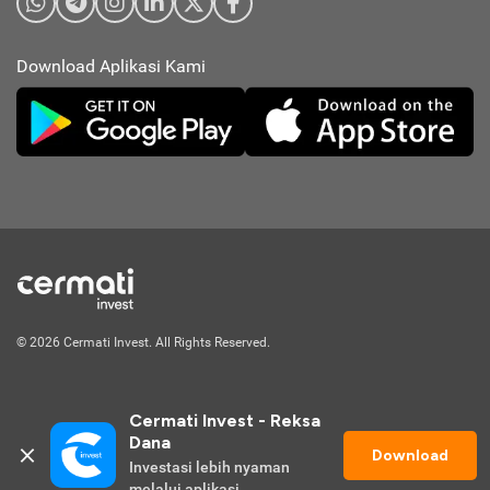
Download Aplikasi Kami
© 2026 Cermati Invest. All Rights Reserved.
Cermati Invest - Reksa 
Dana
Download
Investasi lebih nyaman 
Mulai Investasi
melalui aplikasi