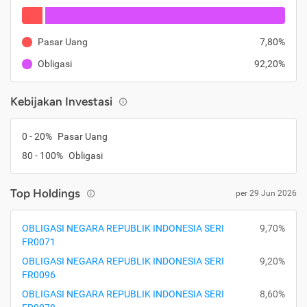
Pasar Uang
7,80%
Obligasi
92,20%
Kebijakan Investasi
0 - 20%
Pasar Uang
80 - 100%
Obligasi
Top Holdings
per 29 Jun 2026
OBLIGASI NEGARA REPUBLIK INDONESIA SERI
9,70%
FR0071
OBLIGASI NEGARA REPUBLIK INDONESIA SERI
9,20%
FR0096
OBLIGASI NEGARA REPUBLIK INDONESIA SERI
8,60%