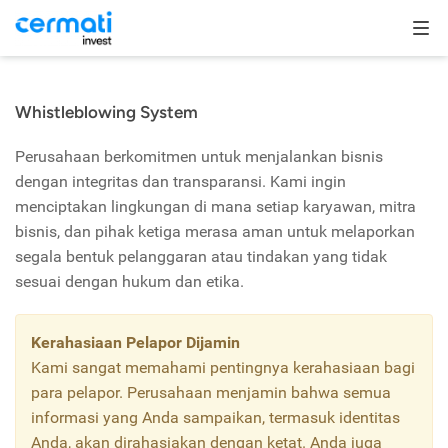
Whistleblowing System
Perusahaan berkomitmen untuk menjalankan bisnis
dengan integritas dan transparansi. Kami ingin
menciptakan lingkungan di mana setiap karyawan, mitra
bisnis, dan pihak ketiga merasa aman untuk melaporkan
segala bentuk pelanggaran atau tindakan yang tidak
sesuai dengan hukum dan etika.
Kerahasiaan Pelapor Dijamin
Kami sangat memahami pentingnya kerahasiaan bagi
para pelapor. Perusahaan menjamin bahwa semua
informasi yang Anda sampaikan, termasuk identitas
Anda, akan dirahasiakan dengan ketat. Anda juga