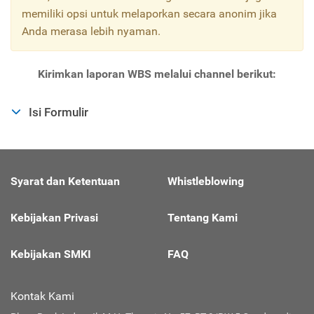
memiliki opsi untuk melaporkan secara anonim jika
Anda merasa lebih nyaman.
Kirimkan laporan WBS melalui channel berikut:
Isi Formulir
Syarat dan Ketentuan
Whistleblowing
Kebijakan Privasi
Tentang Kami
Kebijakan SMKI
FAQ
Kontak Kami