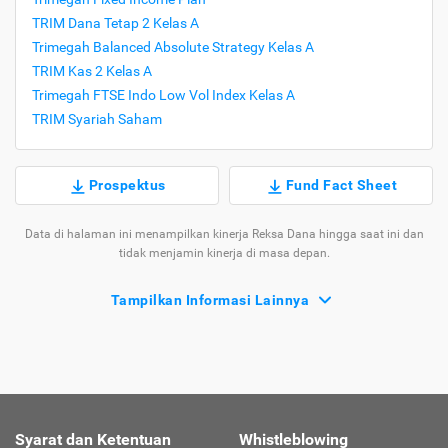
TRIM Dana Tetap 2 Kelas A
Trimegah Balanced Absolute Strategy Kelas A
TRIM Kas 2 Kelas A
Trimegah FTSE Indo Low Vol Index Kelas A
TRIM Syariah Saham
Prospektus
Fund Fact Sheet
Data di halaman ini menampilkan kinerja Reksa Dana hingga saat ini dan
tidak menjamin kinerja di masa depan.
Tampilkan Informasi Lainnya
Syarat dan Ketentuan
Whistleblowing