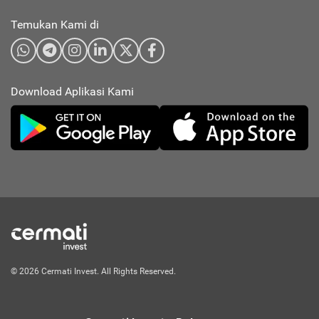
Temukan Kami di
Download Aplikasi Kami
© 2026 Cermati Invest. All Rights Reserved.