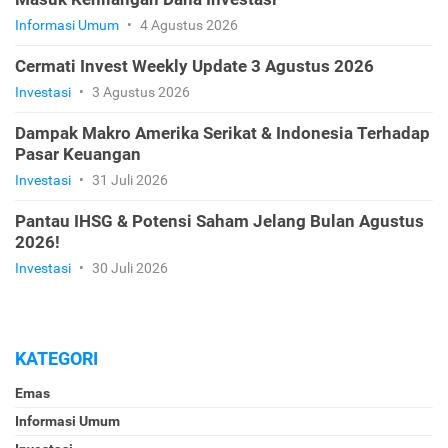
Informasi Umum
•
4 Agustus 2026
Cermati Invest Weekly Update 3 Agustus 2026
Investasi
•
3 Agustus 2026
Dampak Makro Amerika Serikat & Indonesia Terhadap
Pasar Keuangan
Investasi
•
31 Juli 2026
Pantau IHSG & Potensi Saham Jelang Bulan Agustus
2026!
Investasi
•
30 Juli 2026
KATEGORI
Emas
Informasi Umum