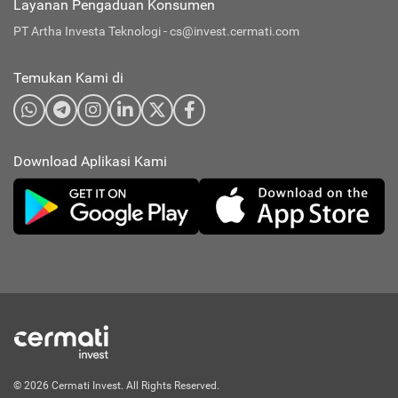
Layanan Pengaduan Konsumen
PT Artha Investa Teknologi -
cs@invest.cermati.com
Temukan Kami di
Download Aplikasi Kami
© 2026 Cermati Invest. All Rights Reserved.