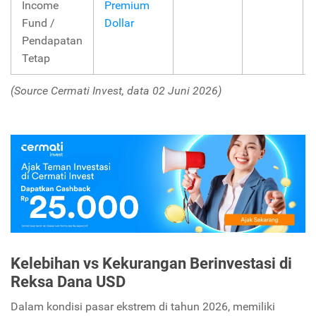
Income
Premium
Fund /
Dollar
Pendapatan
Tetap
(Source Cermati Invest, data 02 Juni 2026)
Kelebihan vs Kekurangan Berinvestasi di
Reksa Dana USD
Dalam kondisi pasar ekstrem di tahun 2026, memiliki