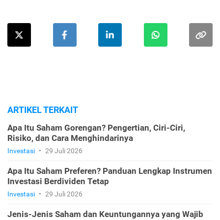
ARTIKEL TERKAIT
Apa Itu Saham Gorengan? Pengertian, Ciri-Ciri,
Risiko, dan Cara Menghindarinya
Investasi
•
29 Juli 2026
Apa Itu Saham Preferen? Panduan Lengkap Instrumen
Investasi Berdividen Tetap
Investasi
•
29 Juli 2026
Jenis-Jenis Saham dan Keuntungannya yang Wajib