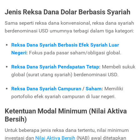
Jenis Reksa Dana Dolar Berbasis Syariah
Sama seperti reksa dana konvensional, reksa dana syariah
berdenominasi USD umumnya terbagi dalam tiga kategori:
Reksa Dana Syariah Berbasis Efek Syariah Luar
Negeri
:
Fokus pada pasar saham/obligasi global.
Reksa Dana Syariah Pendapatan Tetap
:
Membeli sukuk
global (surat utang syariah) berdenominasi USD.
Reksa Dana Syariah Campuran
/
Saham
:
Memiliki
portofolio efek syariah campuran di luar negeri.
Ketentuan Modal Minimum (Nilai Aktiva
Bersih)
Untuk beberapa jenis reksa dana tertentu, nilai minimum
investasi dan
Nilai Aktiva Bersih
(NAB) awal ditetapkan