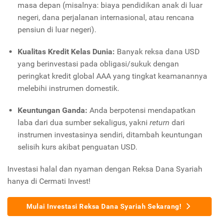
masa depan (misalnya: biaya pendidikan anak di luar
negeri, dana perjalanan internasional, atau rencana
pensiun di luar negeri).
Kualitas Kredit Kelas Dunia:
Banyak reksa dana USD
yang berinvestasi pada obligasi/sukuk dengan
peringkat kredit global AAA yang tingkat keamanannya
melebihi instrumen domestik.
Keuntungan Ganda:
Anda berpotensi mendapatkan
laba dari dua sumber sekaligus, yakni
return
dari
instrumen investasinya sendiri, ditambah keuntungan
selisih kurs akibat penguatan USD.
Investasi halal dan nyaman dengan Reksa Dana Syariah
hanya di Cermati Invest!
Mulai Investasi Reksa Dana Syariah Sekarang!