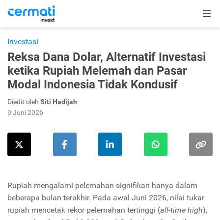
Investasi
Reksa Dana Dolar, Alternatif Investasi
ketika Rupiah Melemah dan Pasar
Modal Indonesia Tidak Kondusif
Diedit oleh
Siti Hadijah
9 Juni 2026
Rupiah mengalami pelemahan signifikan hanya dalam
beberapa bulan terakhir. Pada awal Juni 2026, nilai tukar
rupiah mencetak rekor pelemahan tertinggi (
all-time high
),