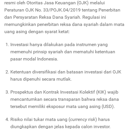
resmi oleh Otoritas Jasa Keuangan (OJK) melalui
Peraturan OJK No. 33/POJK.04/2019 tentang Penerbitan
dan Persyaratan Reksa Dana Syariah. Regulasi ini
memungkinkan penerbitan reksa dana syariah dalam mata
uang asing dengan syarat ketat:
Investasi hanya dilakukan pada instrumen yang
memenuhi prinsip syariah dan mematuhi ketentuan
pasar modal Indonesia.
Ketentuan diversifikasi dan batasan investasi dari OJK
harus dipenuhi secara mutlak.
Prospektus dan Kontrak Investasi Kolektif (KIK) wajib
mencantumkan secara transparan bahwa reksa dana
tersebut memiliki eksposur mata uang asing (USD).
Risiko nilai tukar mata uang (
currency risk
) harus
diungkapkan dengan jelas kepada calon investor.