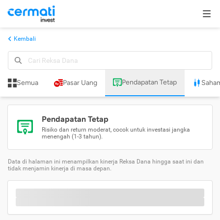
Kembali
Pendapatan Tetap
Semua
Pasar Uang
Saha
Pendapatan Tetap
Risiko dan return moderat, cocok untuk investasi jangka
menengah (1-3 tahun).
Data di halaman ini menampilkan kinerja Reksa Dana hingga saat ini dan
tidak menjamin kinerja di masa depan.