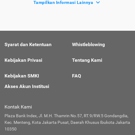
Tampilkan Informasi Lainnya
Syarat dan Ketentuan
Whistleblowing
Kebijakan Privasi
Tentang Kami
Kebijakan SMKI
FAQ
Akses Akun Institusi
Kontak Kami
Plaza Bank Index, Jl. M.H. Thamrin No.57, RT.9/RW.5 Gondangdia,
Kec. Menteng, Kota Jakarta Pusat, Daerah Khusus Ibukota Jakarta
10350