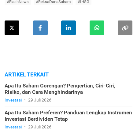
#FlashNews
#ReksaDanaSaham
#IHSG
ARTIKEL TERKAIT
Apa Itu Saham Gorengan? Pengertian, Ciri-Ciri,
Risiko, dan Cara Menghindarinya
Investasi
•
29 Juli 2026
Apa Itu Saham Preferen? Panduan Lengkap Instrumen
Investasi Berdividen Tetap
Investasi
•
29 Juli 2026