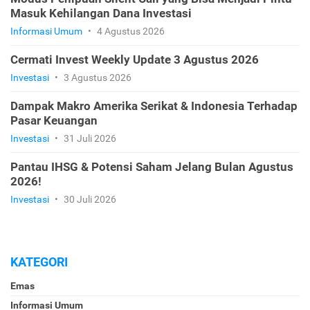
Masuk Kehilangan Dana Investasi
Informasi Umum
•
4 Agustus 2026
Cermati Invest Weekly Update 3 Agustus 2026
Investasi
•
3 Agustus 2026
Dampak Makro Amerika Serikat & Indonesia Terhadap
Pasar Keuangan
Investasi
•
31 Juli 2026
Pantau IHSG & Potensi Saham Jelang Bulan Agustus
2026!
Investasi
•
30 Juli 2026
KATEGORI
Emas
Informasi Umum