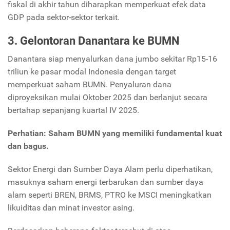
fiskal di akhir tahun diharapkan memperkuat efek data
GDP pada sektor-sektor terkait.​
3. Gelontoran Danantara ke BUMN
Danantara siap menyalurkan dana jumbo sekitar Rp15-16
triliun ke pasar modal Indonesia dengan target
memperkuat saham BUMN. Penyaluran dana
diproyeksikan mulai Oktober 2025 dan berlanjut secara
bertahap sepanjang kuartal IV 2025.
Perhatian: Saham BUMN yang memiliki fundamental kuat
dan bagus.
Sektor Energi dan Sumber Daya Alam perlu diperhatikan,
masuknya saham energi terbarukan dan sumber daya
alam seperti BREN, BRMS, PTRO ke MSCI meningkatkan
likuiditas dan minat investor asing.