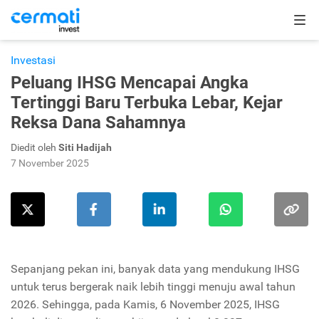
Investasi
Peluang IHSG Mencapai Angka
Tertinggi Baru Terbuka Lebar, Kejar
Reksa Dana Sahamnya
Diedit oleh
Siti Hadijah
7 November 2025
Sepanjang pekan ini, banyak data yang mendukung IHSG
untuk terus bergerak naik lebih tinggi menuju awal tahun
2026. Sehingga, pada Kamis, 6 November 2025, IHSG