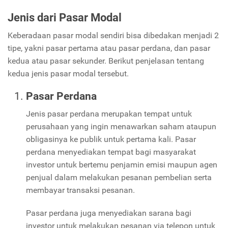
Jenis dari Pasar Modal
Keberadaan pasar modal sendiri bisa dibedakan menjadi 2
tipe, yakni pasar pertama atau pasar perdana, dan pasar
kedua atau pasar sekunder. Berikut penjelasan tentang
kedua jenis pasar modal tersebut.
Pasar Perdana
Jenis pasar perdana merupakan tempat untuk
perusahaan yang ingin menawarkan saham ataupun
obligasinya ke publik untuk pertama kali. Pasar
perdana menyediakan tempat bagi masyarakat
investor untuk bertemu penjamin emisi maupun agen
penjual dalam melakukan pesanan pembelian serta
membayar transaksi pesanan.
Pasar perdana juga menyediakan sarana bagi
investor untuk melakukan pesanan via telepon untuk