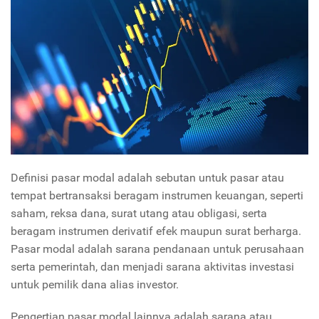
Definisi pasar modal adalah sebutan untuk pasar atau
tempat bertransaksi beragam instrumen keuangan, seperti
saham, reksa dana, surat utang atau obligasi, serta
beragam instrumen derivatif efek maupun surat berharga.
Pasar modal adalah sarana pendanaan untuk perusahaan
serta pemerintah, dan menjadi sarana aktivitas investasi
untuk pemilik dana alias investor.
Pengertian pasar modal lainnya adalah sarana atau