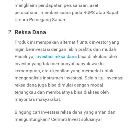
mengklaim pendapatan perusahaan, aset
perusahaan, memberi suara pada RUPS atau Rapat
Umum Pemegang Saham.
Reksa Dana
Produk ini merupakan alternatif untuk investor yang
ingin berinvestasi dengan lebih praktis dan mudah.
Pasalnya,
investasi reksa dana
bisa dilakukan oleh
investor yang tak mempunyai banyak waktu,
kemampuan, atau keahlian yang memadai untuk
menganalisis instrumen investasi. Selain itu, investasi
reksa dana juga bisa dimulai dengan modal
terjangkau dan membuatnya bisa diakses oleh
mayoritas masyarakat.
Bingung cari investasi reksa dana yang aman dan
menguntungkan? Cermati Invest solusinya!