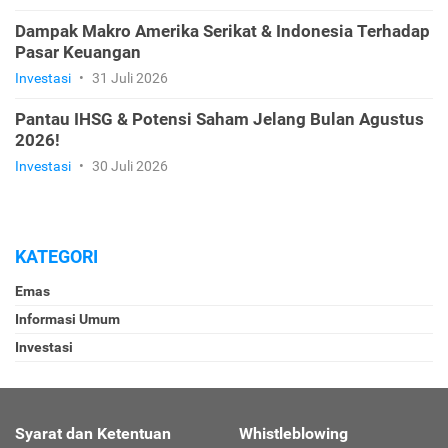
Dampak Makro Amerika Serikat & Indonesia Terhadap
Pasar Keuangan
Investasi
•
31 Juli 2026
Pantau IHSG & Potensi Saham Jelang Bulan Agustus
2026!
Investasi
•
30 Juli 2026
KATEGORI
Emas
Informasi Umum
Investasi
Syarat dan Ketentuan
Whistleblowing