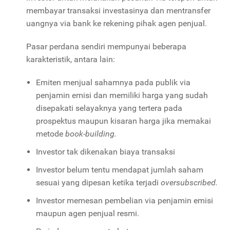
membayar transaksi investasinya dan mentransfer
uangnya via bank ke rekening pihak agen penjual.
Pasar perdana sendiri mempunyai beberapa
karakteristik, antara lain:
Emiten menjual sahamnya pada publik via
penjamin emisi dan memiliki harga yang sudah
disepakati selayaknya yang tertera pada
prospektus maupun kisaran harga jika memakai
metode
book-building.
Investor tak dikenakan biaya transaksi
Investor belum tentu mendapat jumlah saham
sesuai yang dipesan ketika terjadi
oversubscribed.
Investor memesan pembelian via penjamin emisi
maupun agen penjual resmi.