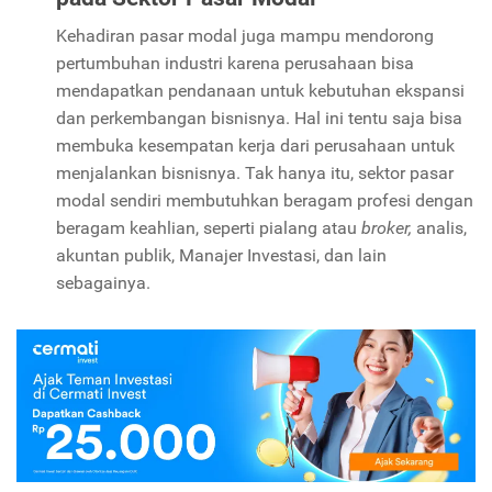
Kehadiran pasar modal juga mampu mendorong
pertumbuhan industri karena perusahaan bisa
mendapatkan pendanaan untuk kebutuhan ekspansi
dan perkembangan bisnisnya. Hal ini tentu saja bisa
membuka kesempatan kerja dari perusahaan untuk
menjalankan bisnisnya. Tak hanya itu, sektor pasar
modal sendiri membutuhkan beragam profesi dengan
beragam keahlian, seperti pialang atau
broker,
analis,
akuntan publik, Manajer Investasi, dan lain
sebagainya.