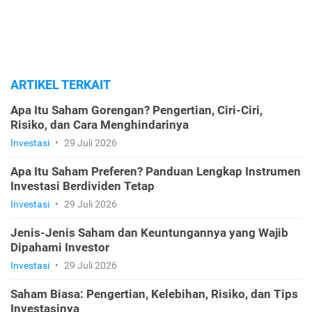
ARTIKEL TERKAIT
Apa Itu Saham Gorengan? Pengertian, Ciri-Ciri,
Risiko, dan Cara Menghindarinya
Investasi
•
29 Juli 2026
Apa Itu Saham Preferen? Panduan Lengkap Instrumen
Investasi Berdividen Tetap
Investasi
•
29 Juli 2026
Jenis-Jenis Saham dan Keuntungannya yang Wajib
Dipahami Investor
Investasi
•
29 Juli 2026
Saham Biasa: Pengertian, Kelebihan, Risiko, dan Tips
Investasinya