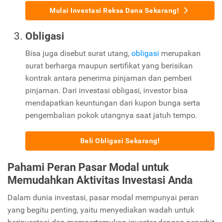
Mulai Investasi Reksa Dana Sekarang!
Obligasi
Bisa juga disebut surat utang,
obligasi
merupakan
surat berharga maupun sertifikat yang berisikan
kontrak antara penerima pinjaman dan pemberi
pinjaman. Dari investasi obligasi, investor bisa
mendapatkan keuntungan dari kupon bunga serta
pengembalian pokok utangnya saat jatuh tempo.
Beli Obligasi Sekarang!
Pahami Peran Pasar Modal untuk
Memudahkan Aktivitas Investasi Anda
Dalam dunia investasi, pasar modal mempunyai peran
yang begitu penting, yaitu menyediakan wadah untuk