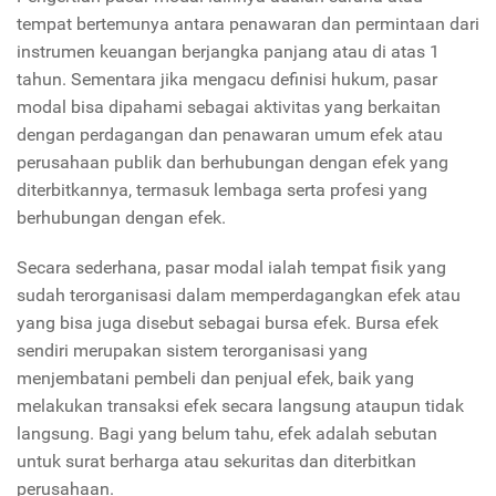
tempat bertemunya antara penawaran dan permintaan dari
instrumen keuangan berjangka panjang atau di atas 1
tahun. Sementara jika mengacu definisi hukum, pasar
modal bisa dipahami sebagai aktivitas yang berkaitan
dengan perdagangan dan penawaran umum efek atau
perusahaan publik dan berhubungan dengan efek yang
diterbitkannya, termasuk lembaga serta profesi yang
berhubungan dengan efek.
Secara sederhana, pasar modal ialah tempat fisik yang
sudah terorganisasi dalam memperdagangkan efek atau
yang bisa juga disebut sebagai bursa efek. Bursa efek
sendiri merupakan sistem terorganisasi yang
menjembatani pembeli dan penjual efek, baik yang
melakukan transaksi efek secara langsung ataupun tidak
langsung. Bagi yang belum tahu, efek adalah sebutan
untuk surat berharga atau sekuritas dan diterbitkan
perusahaan.