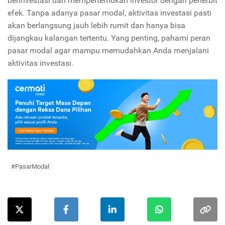
berinvestasi dan mempertemukan investor dengan penerbit
efek. Tanpa adanya pasar modal, aktivitas investasi pasti
akan berlangsung jauh lebih rumit dan hanya bisa
dijangkau kalangan tertentu. Yang penting, pahami peran
pasar modal agar mampu memudahkan Anda menjalani
aktivitas investasi.
#PasarModal