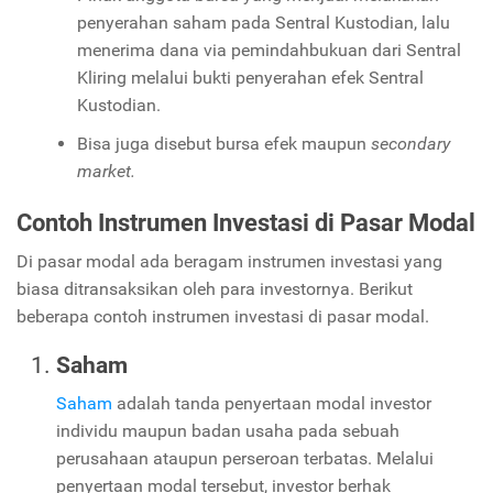
penyerahan saham pada Sentral Kustodian, lalu
menerima dana via pemindahbukuan dari Sentral
Kliring melalui bukti penyerahan efek Sentral
Kustodian.
Bisa juga disebut bursa efek maupun
secondary
market.
Contoh Instrumen Investasi di Pasar Modal
Di pasar modal ada beragam instrumen investasi yang
biasa ditransaksikan oleh para investornya. Berikut
beberapa contoh instrumen investasi di pasar modal.
Saham
Saham
adalah tanda penyertaan modal investor
individu maupun badan usaha pada sebuah
perusahaan ataupun perseroan terbatas. Melalui
penyertaan modal tersebut, investor berhak