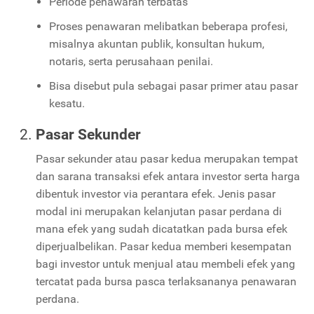
Periode penawaran terbatas
Proses penawaran melibatkan beberapa profesi,
misalnya akuntan publik, konsultan hukum,
notaris, serta perusahaan penilai.
Bisa disebut pula sebagai pasar primer atau pasar
kesatu.
Pasar Sekunder
Pasar sekunder atau pasar kedua merupakan tempat
dan sarana transaksi efek antara investor serta harga
dibentuk investor via perantara efek. Jenis pasar
modal ini merupakan kelanjutan pasar perdana di
mana efek yang sudah dicatatkan pada bursa efek
diperjualbelikan. Pasar kedua memberi kesempatan
bagi investor untuk menjual atau membeli efek yang
tercatat pada bursa pasca terlaksananya penawaran
perdana.