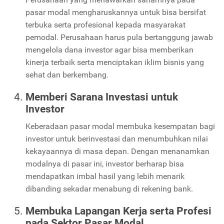
pasar modal mengharuskannya untuk bisa bersifat
terbuka serta profesional kepada masyarakat
pemodal. Perusahaan harus pula bertanggung jawab
mengelola dana investor agar bisa memberikan
kinerja terbaik serta menciptakan iklim bisnis yang
sehat dan berkembang.
Memberi Sarana Investasi untuk
Investor
Keberadaan pasar modal membuka kesempatan bagi
investor untuk berinvestasi dan menumbuhkan nilai
kekayaannya di masa depan. Dengan menanamkan
modalnya di pasar ini, investor berharap bisa
mendapatkan imbal hasil yang lebih menarik
dibanding sekadar menabung di rekening bank.
Membuka Lapangan Kerja serta Profesi
pada Sektor Pasar Modal