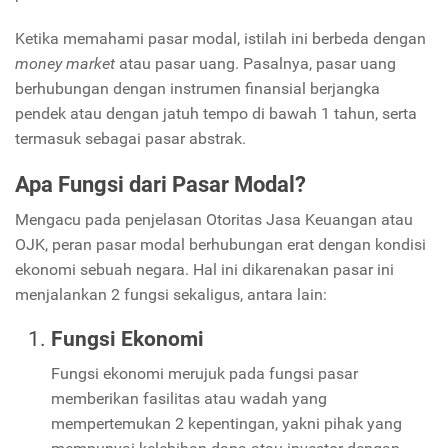
Ketika memahami pasar modal, istilah ini berbeda dengan
money market
atau pasar uang. Pasalnya, pasar uang
berhubungan dengan instrumen finansial berjangka
pendek atau dengan jatuh tempo di bawah 1 tahun, serta
termasuk sebagai pasar abstrak.
Apa Fungsi dari Pasar Modal?
Mengacu pada penjelasan Otoritas Jasa Keuangan atau
OJK, peran pasar modal berhubungan erat dengan kondisi
ekonomi sebuah negara. Hal ini dikarenakan pasar ini
menjalankan 2 fungsi sekaligus, antara lain:
Fungsi Ekonomi
Fungsi ekonomi merujuk pada fungsi pasar
memberikan fasilitas atau wadah yang
mempertemukan 2 kepentingan, yakni pihak yang