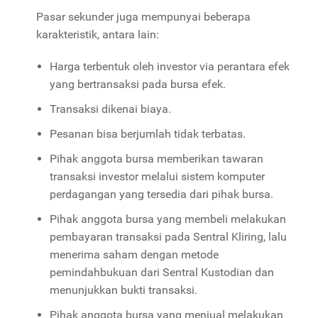
Pasar sekunder juga mempunyai beberapa
karakteristik, antara lain:
Harga terbentuk oleh investor via perantara efek
yang bertransaksi pada bursa efek.
Transaksi dikenai biaya.
Pesanan bisa berjumlah tidak terbatas.
Pihak anggota bursa memberikan tawaran
transaksi investor melalui sistem komputer
perdagangan yang tersedia dari pihak bursa.
Pihak anggota bursa yang membeli melakukan
pembayaran transaksi pada Sentral Kliring, lalu
menerima saham dengan metode
pemindahbukuan dari Sentral Kustodian dan
menunjukkan bukti transaksi.
Pihak anggota bursa yang menjual melakukan