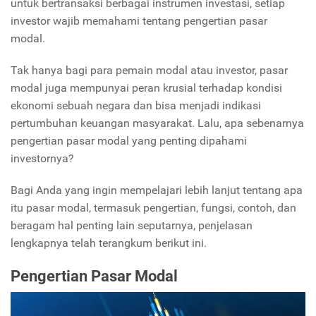
untuk bertransaksi berbagai instrumen investasi, setiap
investor wajib memahami tentang pengertian pasar
modal.
Tak hanya bagi para pemain modal atau investor, pasar
modal juga mempunyai peran krusial terhadap kondisi
ekonomi sebuah negara dan bisa menjadi indikasi
pertumbuhan keuangan masyarakat. Lalu, apa sebenarnya
pengertian pasar modal yang penting dipahami
investornya?
Bagi Anda yang ingin mempelajari lebih lanjut tentang apa
itu pasar modal, termasuk pengertian, fungsi, contoh, dan
beragam hal penting lain seputarnya, penjelasan
lengkapnya telah terangkum berikut ini.
Pengertian Pasar Modal