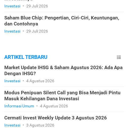
Investasi
•
29 Juli 2026
Saham Blue Chip: Pengertian, Ciri-Ciri, Keuntungan,
dan Contohnya
Investasi
•
29 Juli 2026
ARTIKEL TERBARU
Market Update IHSG & Saham Agustus 2026: Ada Apa
Dengan IHSG?
Investasi
•
4 Agustus 2026
Modus Penipuan Silent Call yang Bisa Menjadi Pintu
Masuk Kehilangan Dana Investasi
Informasi Umum
•
4 Agustus 2026
Cermati Invest Weekly Update 3 Agustus 2026
Investasi
•
3 Agustus 2026