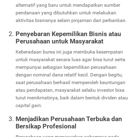
alternatif yang baru untuk mendapatkan sumber
pendanaan yang dibutuhkan untuk melakukan
aktivitas bisnisnya selain pinjaman dari perbankan.
Penyebaran Kepemilikan Bisnis atau
Perusahaan untuk Masyarakat
Keberadaan bursa ini juga membuka kesempatan
untuk masyarakat secara luas agar bisa turut serta
mempunyai sebagian kepemilikan perusahaan
dengan nominal dana relatif kecil. Dengan begitu,
saat perusahaan berhasil memperoleh keuntungan
atau pendapatan, masyarakat selaku investor bisa
turut menikmatinya, baik dalam bentuk dividen atau
capital gain.
Menjadikan Perusahaan Terbuka dan
Bersikap Profesional
Perusahaan yang menawarkan sahamnya pada