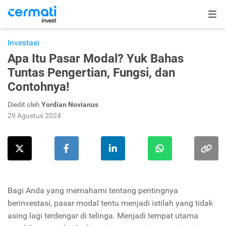
Investasi
Apa Itu Pasar Modal? Yuk Bahas
Tuntas Pengertian, Fungsi, dan
Contohnya!
Diedit oleh
Yordian Novianus
29 Agustus 2024
Bagi Anda yang memahami tentang pentingnya
berinvestasi, pasar modal tentu menjadi istilah yang tidak
asing lagi terdengar di telinga. Menjadi tempat utama