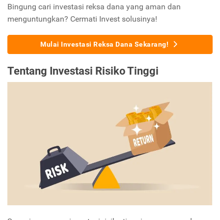
Bingung cari investasi reksa dana yang aman dan
menguntungkan? Cermati Invest solusinya!
Mulai Investasi Reksa Dana Sekarang!
Tentang Investasi Risiko Tinggi