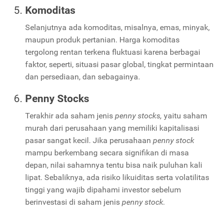
Komoditas
Selanjutnya ada komoditas, misalnya, emas, minyak,
maupun produk pertanian. Harga komoditas
tergolong rentan terkena fluktuasi karena berbagai
faktor, seperti, situasi pasar global, tingkat permintaan
dan persediaan, dan sebagainya.
Penny Stocks
Terakhir ada saham jenis
penny stocks,
yaitu saham
murah dari perusahaan yang memiliki kapitalisasi
pasar sangat kecil. Jika perusahaan
penny stock
mampu berkembang secara signifikan di masa
depan, nilai sahamnya tentu bisa naik puluhan kali
lipat. Sebaliknya, ada risiko likuiditas serta volatilitas
tinggi yang wajib dipahami investor sebelum
berinvestasi di saham jenis
penny stock.