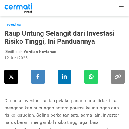
Investasi
Raup Untung Selangit dari Investasi
Risiko Tinggi, Ini Panduannya
Diedit oleh
Yordian Novianus
12 Juni 2025
Di dunia investasi, setiap pelaku pasar modal tidak bisa
mengabaikan hubungan antara potensi keuntungan dan
risiko kerugian. Saling berkaitan satu sama lain, investor
harus berani mengambil risiko tinggi agar bisa