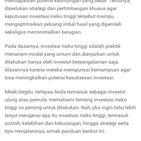
mendapatkan potensi keuntungan yang besar. Tentunya,
diperlukan strategi dan pertimbangan khusus agar
keputusan investasi risiko tinggi tersebut mampu
mengoptimalkan peluang imbal hasil yang diperoleh
sekaligus meminimalkan kerugian.
Pada dasarnya, investasi risiko tinggi adalah praktik
menanam modal yang umum dan dianjurkan untuk
dilakukan hanya oleh investor berpengalaman saja.
Alasannya karena mereka mempunyai kemampuan agar
bisa meningkatkan potensi kesuksesan investasi.
Meski begitu, terlepas Anda termasuk sebagai investor
ulung atau pemula, memahami tentang investasi risiko
tinggi ini penting untuk dilakukan. Nah, jika ingin tahu lebih
lanjut mengenai apa itu investasi risiko tinggi, termasuk
contoh, kelebihan dan kekurangan, hingga strategi serta
tips menjalaninya, simak panduan berikut ini.