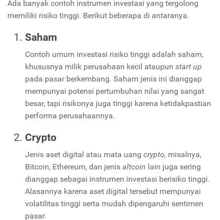
Ada banyak contoh instrumen investasi yang tergolong
memiliki risiko tinggi. Berikut beberapa di antaranya.
Saham
Contoh umum investasi risiko tinggi adalah saham,
khususnya milik perusahaan kecil ataupun
start up
pada pasar berkembang
.
Saham jenis ini dianggap
mempunyai potensi pertumbuhan nilai yang sangat
besar, tapi risikonya juga tinggi karena ketidakpastian
performa perusahaannya.
Crypto
Jenis aset digital atau mata uang
crypto,
misalnya,
Bitcoin, Ethereum, dan jenis
altcoin
lain juga sering
dianggap sebagai instrumen investasi berisiko tinggi.
Alasannya karena aset digital tersebut mempunyai
volatilitas tinggi serta mudah dipengaruhi sentimen
pasar.