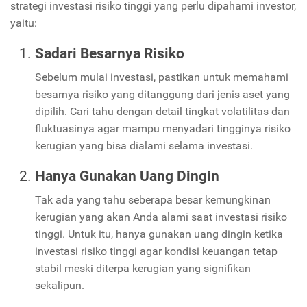
strategi investasi risiko tinggi yang perlu dipahami investor,
yaitu:
Sadari Besarnya Risiko
Sebelum mulai investasi, pastikan untuk memahami
besarnya risiko yang ditanggung dari jenis aset yang
dipilih. Cari tahu dengan detail tingkat volatilitas dan
fluktuasinya agar mampu menyadari tingginya risiko
kerugian yang bisa dialami selama investasi.
Hanya Gunakan Uang Dingin
Tak ada yang tahu seberapa besar kemungkinan
kerugian yang akan Anda alami saat investasi risiko
tinggi. Untuk itu, hanya gunakan uang dingin ketika
investasi risiko tinggi agar kondisi keuangan tetap
stabil meski diterpa kerugian yang signifikan
sekalipun.