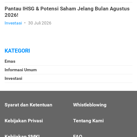
Pantau IHSG & Potensi Saham Jelang Bulan Agustus
2026!
Investasi
•
30 Juli 2026
KATEGORI
Emas
Informasi Umum
Investasi
Syarat dan Ketentuan
Whistleblowing
Kebijakan Privasi
Tentang Kami
Kebijakan SMKI
FAQ