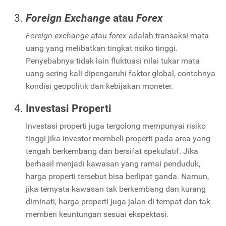
Foreign Exchange
atau
Forex
Foreign exchange
atau
forex
adalah transaksi mata
uang yang melibatkan tingkat risiko tinggi.
Penyebabnya tidak lain fluktuasi nilai tukar mata
uang sering kali dipengaruhi faktor global, contohnya
kondisi geopolitik dan kebijakan moneter.
Investasi Properti
Investasi properti juga tergolong mempunyai risiko
tinggi jika investor membeli properti pada area yang
tengah berkembang dan bersifat spekulatif. Jika
berhasil menjadi kawasan yang ramai penduduk,
harga properti tersebut bisa berlipat ganda. Namun,
jika ternyata kawasan tak berkembang dan kurang
diminati, harga properti juga jalan di tempat dan tak
memberi keuntungan sesuai ekspektasi.