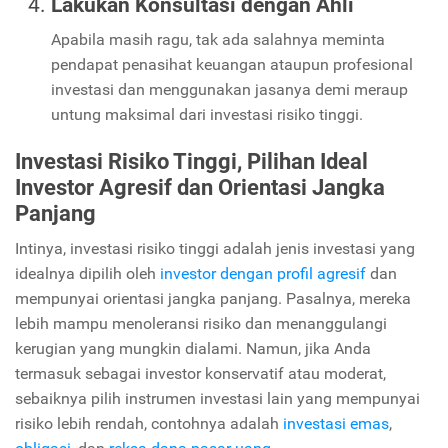
Lakukan Konsultasi dengan Ahli
Apabila masih ragu, tak ada salahnya meminta
pendapat penasihat keuangan ataupun profesional
investasi dan menggunakan jasanya demi meraup
untung maksimal dari investasi risiko tinggi.
Investasi Risiko Tinggi, Pilihan Ideal
Investor Agresif dan Orientasi Jangka
Panjang
Intinya, investasi risiko tinggi adalah jenis investasi yang
idealnya dipilih oleh
investor dengan profil agresif
dan
mempunyai orientasi jangka panjang. Pasalnya, mereka
lebih mampu menoleransi risiko dan menanggulangi
kerugian yang mungkin dialami. Namun, jika Anda
termasuk sebagai investor konservatif atau moderat,
sebaiknya pilih instrumen investasi lain yang mempunyai
risiko lebih rendah, contohnya adalah
investasi emas
,