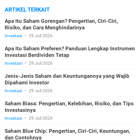
ARTIKEL TERKAIT
Apa Itu Saham Gorengan? Pengertian, Ciri-Ciri,
Risiko, dan Cara Menghindarinya
Investasi
•
29 Juli 2026
Apa Itu Saham Preferen? Panduan Lengkap Instrumen
Investasi Berdividen Tetap
Investasi
•
29 Juli 2026
Jenis-Jenis Saham dan Keuntungannya yang Wajib
Dipahami Investor
Investasi
•
29 Juli 2026
Saham Biasa: Pengertian, Kelebihan, Risiko, dan Tips
Investasinya
Investasi
•
29 Juli 2026
Saham Blue Chip: Pengertian, Ciri-Ciri, Keuntungan,
dan Contohnya