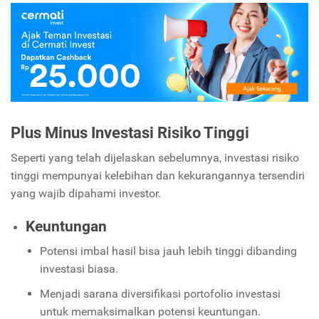
Plus Minus Investasi Risiko Tinggi
Seperti yang telah dijelaskan sebelumnya, investasi risiko
tinggi mempunyai kelebihan dan kekurangannya tersendiri
yang wajib dipahami investor.
Keuntungan
Potensi imbal hasil bisa jauh lebih tinggi dibanding
investasi biasa.
Menjadi sarana diversifikasi portofolio investasi
untuk memaksimalkan potensi keuntungan.