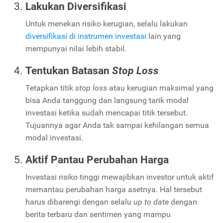
Lakukan Diversifikasi
Untuk menekan risiko kerugian, selalu lakukan
diversifikasi di instrumen investasi
lain yang
mempunyai nilai lebih stabil.
Tentukan Batasan
Stop Loss
Tetapkan titik
stop loss
atau kerugian maksimal yang
bisa Anda tanggung dan langsung tarik modal
investasi ketika sudah mencapai titik tersebut.
Tujuannya agar Anda tak sampai kehilangan semua
modal investasi.
Aktif Pantau Perubahan Harga
Investasi risiko tinggi mewajibkan investor untuk aktif
memantau perubahan harga asetnya. Hal tersebut
harus dibarengi dengan selalu
up to date
dengan
berita terbaru dan sentimen yang mampu