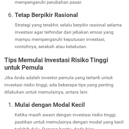
mempengaruhi perubahan pasar.
Tetap Berpikir Rasional
Strategi yang terakhir, selalu berpikir rasional selama
investasi agar terhindar dari jebakan emosi yang
mampu mempengaruhi keputusan investasi,
contohnya, serakah atau ketakutan.
Tips Memulai Investasi Risiko Tinggi
untuk Pemula
Jika Anda adalah investor pemula yang tertarik untuk
investasi risiko tinggi, ada beberapa tips yang penting
dilakukan untuk memulainya, antara lain:
Mulai dengan Modal Kecil
Ketika masih awam dengan investasi risiko tinggi,
pastikan untuk memulainya dengan modal yang kecil