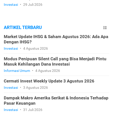
Investasi
•
29 Juli 2026
ARTIKEL TERBARU
Market Update IHSG & Saham Agustus 2026: Ada Apa
Dengan IHSG?
Investasi
•
4 Agustus 2026
Modus Penipuan Silent Call yang Bisa Menjadi Pintu
Masuk Kehilangan Dana Investasi
Informasi Umum
•
4 Agustus 2026
Cermati Invest Weekly Update 3 Agustus 2026
Investasi
•
3 Agustus 2026
Dampak Makro Amerika Serikat & Indonesia Terhadap
Pasar Keuangan
Investasi
•
31 Juli 2026