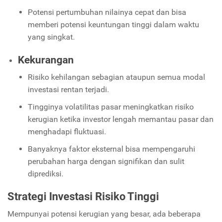
Potensi pertumbuhan nilainya cepat dan bisa
memberi potensi keuntungan tinggi dalam waktu
yang singkat.
Kekurangan
Risiko kehilangan sebagian ataupun semua modal
investasi rentan terjadi.
Tingginya volatilitas pasar meningkatkan risiko
kerugian ketika investor lengah memantau pasar dan
menghadapi fluktuasi.
Banyaknya faktor eksternal bisa mempengaruhi
perubahan harga dengan signifikan dan sulit
diprediksi.
Strategi Investasi Risiko Tinggi
Mempunyai potensi kerugian yang besar, ada beberapa