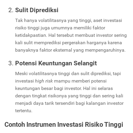
Sulit Diprediksi
Tak hanya volatilitasnya yang tinggi, aset investasi
risiko tinggi juga umumnya memiliki faktor
ketidakpastian. Hal tersebut membuat investor sering
kali sulit memprediksi pergerakan harganya karena
banyaknya faktor eksternal yang mempengaruhinya.
Potensi Keuntungan Selangit
Meski volatilitasnya tinggi dan sulit diprediksi, tapi
investasi
high risk
mampu memberi potensi
keuntungan besar bagi investor. Hal ini selaras
dengan tingkat risikonya yang tinggi dan sering kali
menjadi daya tarik tersendiri bagi kalangan investor
tertentu.
Contoh Instrumen Investasi Risiko Tinggi