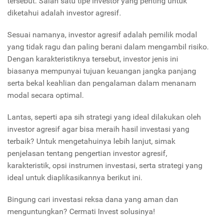
tersebut. Salah satu tipe investor yang penting untuk
diketahui adalah investor agresif.
Sesuai namanya, investor agresif adalah pemilik modal
yang tidak ragu dan paling berani dalam mengambil risiko.
Dengan karakteristiknya tersebut, investor jenis ini
biasanya mempunyai tujuan keuangan jangka panjang
serta bekal keahlian dan pengalaman dalam menanam
modal secara optimal.
Lantas, seperti apa sih strategi yang ideal dilakukan oleh
investor agresif agar bisa meraih hasil investasi yang
terbaik? Untuk mengetahuinya lebih lanjut, simak
penjelasan tentang pengertian investor agresif,
karakteristik, opsi instrumen investasi, serta strategi yang
ideal untuk diaplikasikannya berikut ini.
Bingung cari investasi reksa dana yang aman dan
menguntungkan? Cermati Invest solusinya!