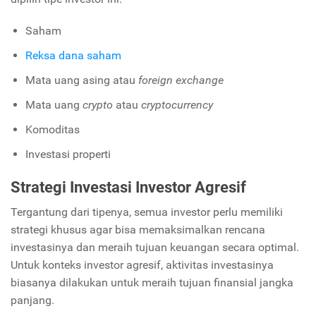
Saham
Reksa dana saham
Mata uang asing atau
foreign exchange
Mata uang
crypto
atau
cryptocurrency
Komoditas
Investasi properti
Strategi Investasi Investor Agresif
Tergantung dari tipenya, semua investor perlu memiliki
strategi khusus agar bisa memaksimalkan rencana
investasinya dan meraih tujuan keuangan secara optimal.
Untuk konteks investor agresif, aktivitas investasinya
biasanya dilakukan untuk meraih tujuan finansial jangka
panjang.