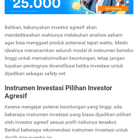
Bahkan, kebanyakan investor agresif akan
mendedikasikan waktunya melakukan analisis saham
agar bisa menggaet produk potensial tepat waktu. Meski
idealnya menanamkan seluruh modal di instrumen berisiko
tinggi untuk memaksimalkan keuntungan, tetap jangan
lupakan pentingnya diversifikasi ketika investasi untuk
dijadikan sebagai
safety net.
Instrumen Investasi Pilihan Investor
Agresif
Karena mengejar potensi keuntungan yang tinggi, ada
beberapa instrumen investasi yang biasa dijadikan pilihan
oleh investor agresif sesuai profil risikonya tersebut.
Berikut beberapa rekomendasi instrumen investasi untuk
dipilih tipe investor ini.