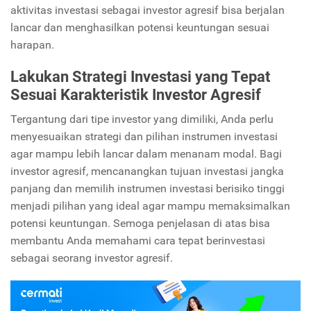
aktivitas investasi sebagai investor agresif bisa berjalan
lancar dan menghasilkan potensi keuntungan sesuai
harapan.
Lakukan Strategi Investasi yang Tepat
Sesuai Karakteristik Investor Agresif
Tergantung dari tipe investor yang dimiliki, Anda perlu
menyesuaikan strategi dan pilihan instrumen investasi
agar mampu lebih lancar dalam menanam modal. Bagi
investor agresif, mencanangkan tujuan investasi jangka
panjang dan memilih instrumen investasi berisiko tinggi
menjadi pilihan yang ideal agar mampu memaksimalkan
potensi keuntungan. Semoga penjelasan di atas bisa
membantu Anda memahami cara tepat berinvestasi
sebagai seorang investor agresif.