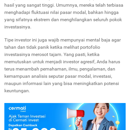
hasil yang sangat tinggi. Umumnya, mereka telah terbiasa
menghadapi fluktuasi nilai pasar modal, bahkan hingga
yang sifatnya ekstrem dan menghilangkan seluruh pokok
investasinya.
Tipe investor ini juga wajib mempunyai mental baja agar
tahan dan tidak panik ketika melihat portofolio
investasinya merosot tajam. Yang pasti, ketika
memutuskan untuk menjadi investor agresif, Anda harus
terus menambah pemahaman, ilmu, pengalaman, dan
kemampuan analisis seputar pasar modal, investasi,
maupun informasi lain yang bisa meningkatkan potensi
keuntungan.