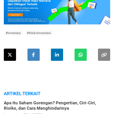
#Investasi
#RisikoInvestasi
ARTIKEL TERKAIT
Apa Itu Saham Gorengan? Pengertian, Ciri-Ciri,
Risiko, dan Cara Menghindarinya