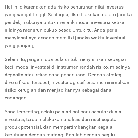
Hal ini dikarenakan ada risiko penurunan nilai investasi
yang sangat tinggi. Sehingga, jika dilakukan dalam jangka
pendek, risikonya untuk menarik modal investasi ketika
nilainya menurun cukup besar. Untuk itu, Anda perlu
menyiasatinya dengan memiliki jangka waktu investasi
yang panjang
.
Selain itu, jangan lupa pula untuk menyisihkan sebagian
kecil modal investasi di instrumen rendah risiko, misalnya
deposito atau reksa dana pasar uang. Dengan strategi
diversifikasi tersebut, investor agresif bisa meminimalkan
risiko kerugian dan menjadikannya sebagai dana
cadangan.
Yang terpenting, selalu pelajari hal baru seputar dunia
investasi, terus melakukan analisis dan riset seputar
produk potensial, dan mempertimbangkan segala
keputusan dengan matang. Barulah dengan begitu