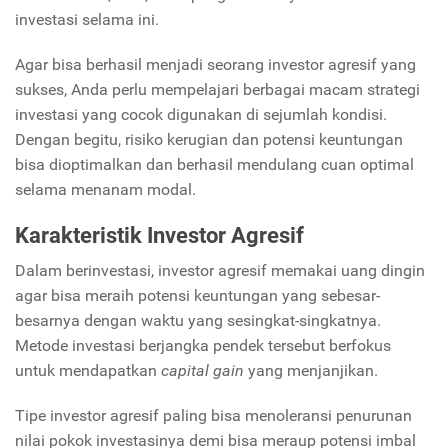
investasi selama ini.
Agar bisa berhasil menjadi seorang investor agresif yang
sukses, Anda perlu mempelajari berbagai macam strategi
investasi yang cocok digunakan di sejumlah kondisi.
Dengan begitu, risiko kerugian dan potensi keuntungan
bisa dioptimalkan dan berhasil mendulang cuan optimal
selama menanam modal.
Karakteristik Investor Agresif
Dalam berinvestasi, investor agresif memakai uang dingin
agar bisa meraih potensi keuntungan yang sebesar-
besarnya dengan waktu yang sesingkat-singkatnya.
Metode investasi berjangka pendek tersebut berfokus
untuk mendapatkan
capital gain
yang menjanjikan.
Tipe investor agresif paling bisa menoleransi penurunan
nilai pokok investasinya demi bisa meraup potensi imbal