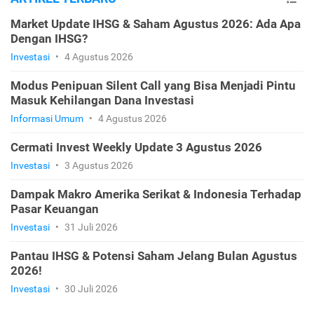
Market Update IHSG & Saham Agustus 2026: Ada Apa
Dengan IHSG?
Investasi
•
4 Agustus 2026
Modus Penipuan Silent Call yang Bisa Menjadi Pintu
Masuk Kehilangan Dana Investasi
Informasi Umum
•
4 Agustus 2026
Cermati Invest Weekly Update 3 Agustus 2026
Investasi
•
3 Agustus 2026
Dampak Makro Amerika Serikat & Indonesia Terhadap
Pasar Keuangan
Investasi
•
31 Juli 2026
Pantau IHSG & Potensi Saham Jelang Bulan Agustus
2026!
Investasi
•
30 Juli 2026