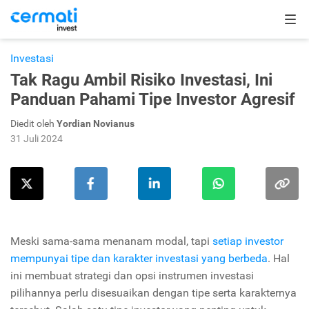
Investasi
Tak Ragu Ambil Risiko Investasi, Ini
Panduan Pahami Tipe Investor Agresif
Diedit oleh
Yordian Novianus
31 Juli 2024
Meski sama-sama menanam modal, tapi
setiap investor
mempunyai tipe dan karakter investasi yang berbeda
. Hal
ini membuat strategi dan opsi instrumen investasi
pilihannya perlu disesuaikan dengan tipe serta karakternya