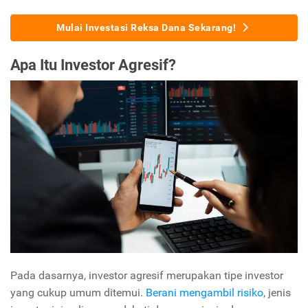
Mulai Investasi Reksa Dana Sekarang!
Apa Itu Investor Agresif?
Pada dasarnya, investor agresif merupakan tipe investor
yang cukup umum ditemui.
Berani mengambil risiko
, jenis