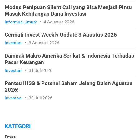
Modus Penipuan Silent Call yang Bisa Menjadi Pintu
Masuk Kehilangan Dana Investasi
Informasi Umum
•
4 Agustus 2026
Cermati Invest Weekly Update 3 Agustus 2026
Investasi
•
3 Agustus 2026
Dampak Makro Amerika Serikat & Indonesia Terhadap
Pasar Keuangan
Investasi
•
31 Juli 2026
Pantau IHSG & Potensi Saham Jelang Bulan Agustus
2026!
Investasi
•
30 Juli 2026
KATEGORI
Emas