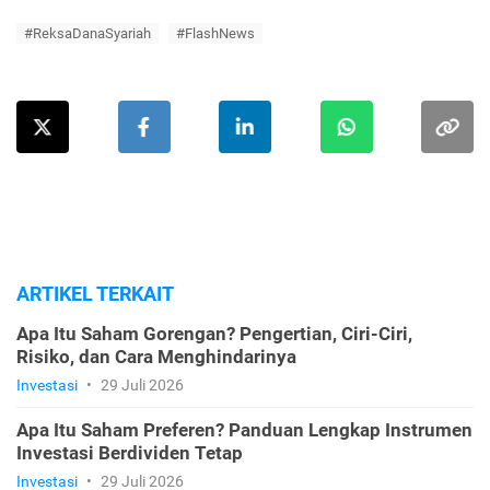
#ReksaDanaSyariah
#FlashNews
ARTIKEL TERKAIT
Apa Itu Saham Gorengan? Pengertian, Ciri-Ciri,
Risiko, dan Cara Menghindarinya
Investasi
•
29 Juli 2026
Apa Itu Saham Preferen? Panduan Lengkap Instrumen
Investasi Berdividen Tetap
Investasi
•
29 Juli 2026