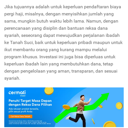
Jika tujuannya adalah untuk keperluan pendaftaran biaya
pergi haji, misalnya, dengan menyisihkan jumlah yang
sama, mungkin butuh waktu lebih lama. Namun, dengan
perencanaan yang disiplin dan bantuan reksa dana
syariah, seseorang dapat mewujudkan perjalanan ibadah
ke Tanah Suci, baik untuk keperluan pribadi maupun untuk
ikut membantu orang yang kurang mampu melalui
program khusus. Investasi ini juga bisa diperluas untuk
keperluan ibadah lain yang membutuhkan dana, tetap
dengan pengelolaan yang aman, transparan, dan sesuai
syariah.