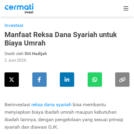
Investasi
Manfaat Reksa Dana Syariah untuk
Biaya Umrah
Diedit oleh
Siti Hadijah
2 Juni 2026
Berinvestasi
reksa dana syariah
bisa membantu
menyiapkan biaya ibadah umrah maupun kebutuhan
ibadah lainnya, dengan pengelolaan yang sesuai prinsip
syariah dan diawasi OJK.