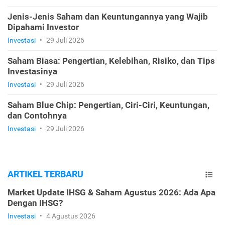
Jenis-Jenis Saham dan Keuntungannya yang Wajib
Dipahami Investor
Investasi
•
29 Juli 2026
Saham Biasa: Pengertian, Kelebihan, Risiko, dan Tips
Investasinya
Investasi
•
29 Juli 2026
Saham Blue Chip: Pengertian, Ciri-Ciri, Keuntungan,
dan Contohnya
Investasi
•
29 Juli 2026
ARTIKEL TERBARU
Market Update IHSG & Saham Agustus 2026: Ada Apa
Dengan IHSG?
Investasi
•
4 Agustus 2026