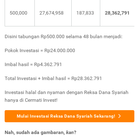
500,000
27,674,958
187,833
28,362,791
Disini tabungan Rp500.000 selama 48 bulan menjadi:
Pokok Investasi = Rp24.000.000
Imbal hasil = Rp4.362.791
Total Investasi + Imbal hasil = Rp28.362.791
Investasi halal dan nyaman dengan Reksa Dana Syariah
hanya di Cermati Invest!
Mulai Investasi Reksa Dana Syariah Sekarang!
Nah, sudah ada gambaran,
kan
?