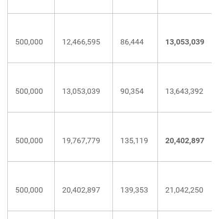
500,000
12,466,595
86,444
13,053,039
500,000
13,053,039
90,354
13,643,392
500,000
19,767,779
135,119
20,402,897
500,000
20,402,897
139,353
21,042,250