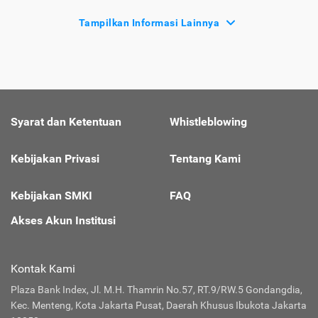
Tampilkan Informasi Lainnya
Syarat dan Ketentuan
Whistleblowing
Kebijakan Privasi
Tentang Kami
Kebijakan SMKI
FAQ
Akses Akun Institusi
Kontak Kami
Plaza Bank Index, Jl. M.H. Thamrin No.57, RT.9/RW.5 Gondangdia,
Kec. Menteng, Kota Jakarta Pusat, Daerah Khusus Ibukota Jakarta