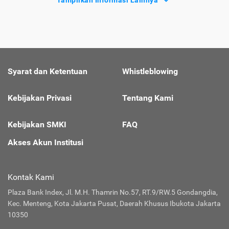
Syarat dan Ketentuan
Whistleblowing
Kebijakan Privasi
Tentang Kami
Kebijakan SMKI
FAQ
Akses Akun Institusi
Kontak Kami
Plaza Bank Index, Jl. M.H. Thamrin No.57, RT.9/RW.5 Gondangdia,
Kec. Menteng, Kota Jakarta Pusat, Daerah Khusus Ibukota Jakarta
10350