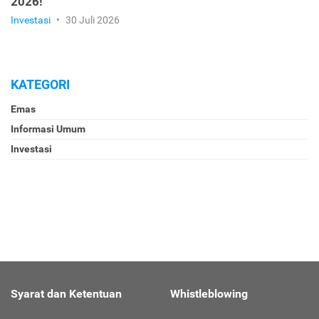
2026!
Investasi
•
30 Juli 2026
KATEGORI
Emas
Informasi Umum
Investasi
Syarat dan Ketentuan
Whistleblowing