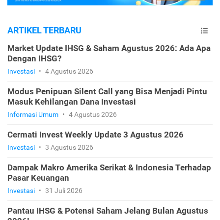
ARTIKEL TERBARU
Market Update IHSG & Saham Agustus 2026: Ada Apa
Dengan IHSG?
Investasi
•
4 Agustus 2026
Modus Penipuan Silent Call yang Bisa Menjadi Pintu
Masuk Kehilangan Dana Investasi
Informasi Umum
•
4 Agustus 2026
Cermati Invest Weekly Update 3 Agustus 2026
Investasi
•
3 Agustus 2026
Dampak Makro Amerika Serikat & Indonesia Terhadap
Pasar Keuangan
Investasi
•
31 Juli 2026
Pantau IHSG & Potensi Saham Jelang Bulan Agustus