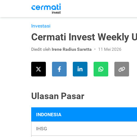
Investasi
Cermati Invest Weekly 
Diedit oleh
Irene Radius Saretta
11 Mei 2026
Ulasan Pasar
INDONESIA
IHSG