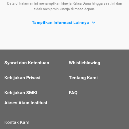
Data di halaman ini menampilkan kinerja Reksa Dana hingga saat ini dan
tidak menjamin kinerja di masa depan.
Tampilkan Informasi Lainnya
Syarat dan Ketentuan
Whistleblowing
Kebijakan Privasi
Tentang Kami
Kebijakan SMKI
FAQ
Akses Akun Institusi
Kontak Kami