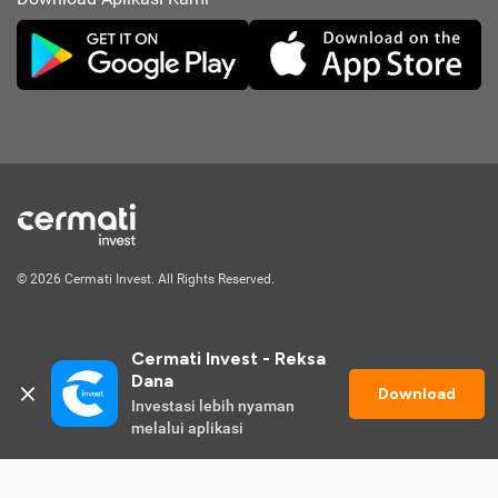
© 2026 Cermati Invest. All Rights Reserved.
Cermati Invest - Reksa 
Dana
Download
Investasi lebih nyaman 
Mulai Investasi
melalui aplikasi