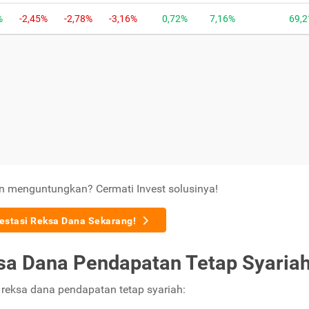
an menguntungkan? Cermati Invest solusinya!
vestasi Reksa Dana Sekarang!
sa Dana Pendapatan Tetap Syaria
 reksa dana pendapatan tetap syariah: