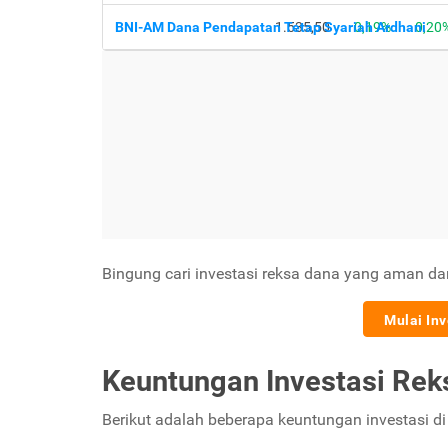
Bingung cari investasi reksa dana yang aman d
Mulai In
Keuntungan Investasi Rek
Berikut adalah beberapa keuntungan investasi di