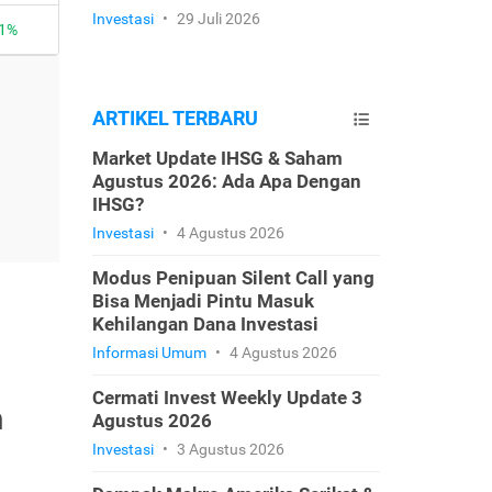
Investasi
•
29 Juli 2026
ARTIKEL TERBARU
Market Update IHSG & Saham
Agustus 2026: Ada Apa Dengan
IHSG?
Investasi
•
4 Agustus 2026
Modus Penipuan Silent Call yang
Bisa Menjadi Pintu Masuk
Kehilangan Dana Investasi
Informasi Umum
•
4 Agustus 2026
Cermati Invest Weekly Update 3
h
Agustus 2026
Investasi
•
3 Agustus 2026