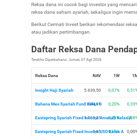
Reksa dana ini cocok bagi investor yang mencari 
reksa dana saham syariah, sekaligus ingin memas
Berikut Cermati Invest berikan rekomendasi reks
atau jadikan pertimbangan.
Daftar Reksa Dana Pendap