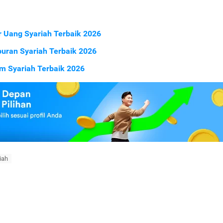
 Uang Syariah Terbaik 2026
uran Syariah Terbaik 2026
m Syariah Terbaik 2026
iah