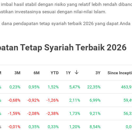
imbal hasil stabil dengan risiko yang relatif lebih rendah diba
tikan investasinya sesuai dengan nilai-nilai Islam.
a dana pendapatan tetap syariah terbaik 2026 yang dapat Anda p
atan Tetap Syariah Terbaik 2026