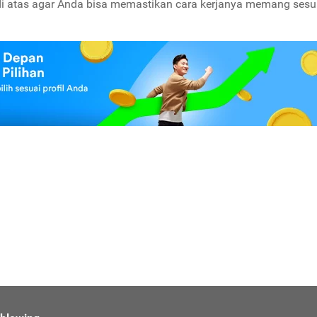
n di atas agar Anda bisa memastikan cara kerjanya memang sesu