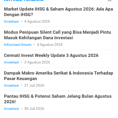
Market Update IHSG & Saham Agustus 2026: Ada Apa
Dengan IHSG?
Investasi
•
4 Agustus 2026
Modus Penipuan Silent Call yang Bisa Menjadi Pintu
Masuk Kehilangan Dana Investasi
Informasi Umum
•
4 Agustus 2026
Cermati Invest Weekly Update 3 Agustus 2026
Investasi
•
3 Agustus 2026
Dampak Makro Amerika Serikat & Indonesia Terhadap
Pasar Keuangan
Investasi
•
31 Juli 2026
Pantau IHSG & Potensi Saham Jelang Bulan Agustus
2026!
Investasi
•
30 Juli 2026