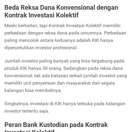
Beda Reksa Dana Konvensional dengan
Kontrak Investasi Kolektif
Meski berkaitan, tapi Kontrak Investasi Kolektif memiliki
perbedaan dengan reksa dana pada umumnya. Perbedaan
paling mencolok antara keduanya adalah KIK hanya
diperuntukkan investor profesional.
Jumlah investor paling banyak yang bisa tergabung pada
produk KIK hanya 50 orang. Sedangkan pada reksa dana
konvensional, tak ada batasan terkait jumlah investor yang
memiliki unit penyertaan dan masyarakat dari segala
kalangan bisa membelinya.
Singkatnya, investasi di KIK hanya terbuka pada kalangan
investor tertentu saja.
Peran Bank Kustodian pada Kontrak