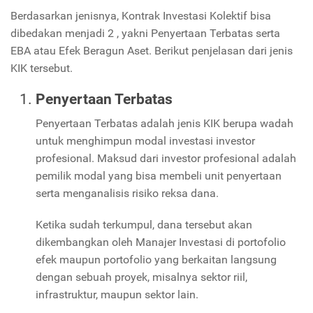
Berdasarkan jenisnya, Kontrak Investasi Kolektif bisa
dibedakan menjadi 2 , yakni Penyertaan Terbatas serta
EBA atau Efek Beragun Aset. Berikut penjelasan dari jenis
KIK tersebut.
Penyertaan Terbatas
Penyertaan Terbatas adalah jenis KIK berupa wadah
untuk menghimpun modal investasi investor
profesional. Maksud dari investor profesional adalah
pemilik modal yang bisa membeli unit penyertaan
serta menganalisis risiko reksa dana.
Ketika sudah terkumpul, dana tersebut akan
dikembangkan oleh Manajer Investasi di portofolio
efek maupun portofolio yang berkaitan langsung
dengan sebuah proyek, misalnya sektor riil,
infrastruktur, maupun sektor lain.