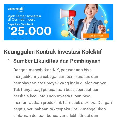
Keunggulan Kontrak Investasi Kolektif
Sumber Likuiditas dan Pembiayaan
Dengan menerbitkan KIK, perusahaan bisa
menjadikannya sebagai sumber likuiditas dan
pembiayaan atas proyek yang ingin dijalankannya.
Tak hanya bagi perusahaan besar, perusahaan
berskala kecil atau non investasi pun bisa
memanfaatkan produk ini, termasuk
start up.
Dengan
begitu, perusahaan tak terpaku untuk mengajukan
pinjaman dengan bunga yang lebih tinggi dan