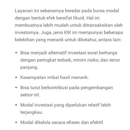
Layanan ini sebenarnya beredar pada bursa modal
dengan bentuk efek bersifat likuid. Hal ini
membuatnya lebih mudah untuk ditransaksikan oleh
investornya. Juga, jenis KIK ini mempunyai beberapa
kelebihan yang menarik untuk diketahui, antara lain:
Bisa menjadi alternatif investasi surat berharga
dengan peringkat terbaik, minim risiko, dan tenor
panjang.
Kesempatan imbal hasil menarik.
Bisa turut berkontribusi pada pengembangan
sektor riil.
Modal investasi yang diperlukan relatif lebih
terjangkau.
Modal dikelola secara efisien dan efektif.