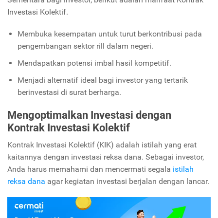
Investasi Kolektif.
Membuka kesempatan untuk turut berkontribusi pada
pengembangan sektor rill dalam negeri.
Mendapatkan potensi imbal hasil kompetitif.
Menjadi alternatif ideal bagi investor yang tertarik
berinvestasi di surat berharga.
Mengoptimalkan Investasi dengan
Kontrak Investasi Kolektif
Kontrak Investasi Kolektif (KIK) adalah istilah yang erat
kaitannya dengan investasi reksa dana. Sebagai investor,
Anda harus memahami dan mencermati segala
istilah
reksa dana
agar kegiatan investasi berjalan dengan lancar.