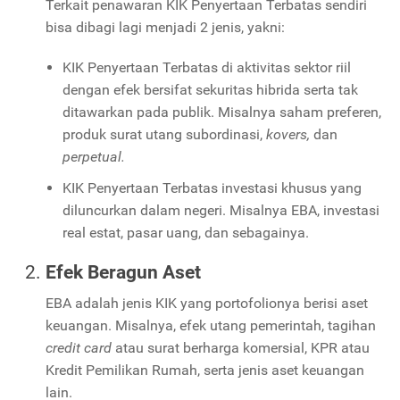
Terkait penawaran KIK Penyertaan Terbatas sendiri
bisa dibagi lagi menjadi 2 jenis, yakni:
KIK Penyertaan Terbatas di aktivitas sektor riil
dengan efek bersifat sekuritas hibrida serta tak
ditawarkan pada publik. Misalnya saham preferen,
produk surat utang subordinasi,
kovers,
dan
perpetual.
KIK Penyertaan Terbatas investasi khusus yang
diluncurkan dalam negeri. Misalnya EBA, investasi
real estat, pasar uang, dan sebagainya.
Efek Beragun Aset
EBA adalah jenis KIK yang portofolionya berisi aset
keuangan. Misalnya, efek utang pemerintah, tagihan
credit card
atau surat berharga komersial, KPR atau
Kredit Pemilikan Rumah, serta jenis aset keuangan
lain.