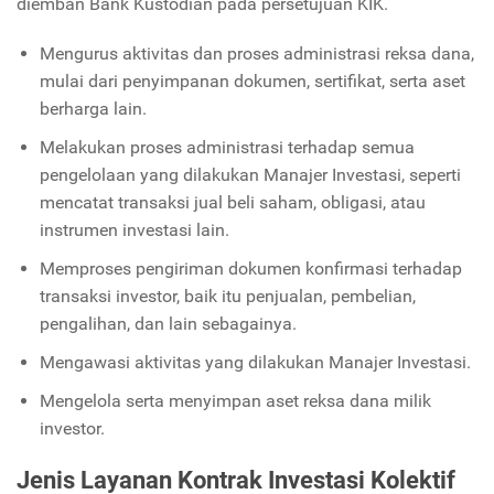
diemban Bank Kustodian pada persetujuan KIK.
Mengurus aktivitas dan proses administrasi reksa dana,
mulai dari penyimpanan dokumen, sertifikat, serta aset
berharga lain.
Melakukan proses administrasi terhadap semua
pengelolaan yang dilakukan Manajer Investasi, seperti
mencatat transaksi jual beli saham, obligasi, atau
instrumen investasi lain.
Memproses pengiriman dokumen konfirmasi terhadap
transaksi investor, baik itu penjualan, pembelian,
pengalihan, dan lain sebagainya.
Mengawasi aktivitas yang dilakukan Manajer Investasi.
Mengelola serta menyimpan aset reksa dana milik
investor.
Jenis Layanan Kontrak Investasi Kolektif