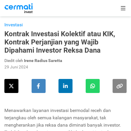
Investasi
Kontrak Investasi Kolektif atau KIK,
Kontrak Perjanjian yang Wajib
Dipahami Investor Reksa Dana
Diedit oleh
Irene Radius Saretta
29 Juni 2024
Menawarkan layanan investasi bermodal receh dan
terjangkau oleh semua kalangan masyarakat, tak
mengherankan jika reksa dana diminati banyak investor.