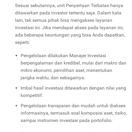
Sesuai sebutannya, unit Penyertaan Terbatas hanya
ditawarkan pada investor tertentu saja. Dalam kata
lain, tak semua pihak bisa mengakses layanan
investasi ini. Jika mendapat akses pada layanan ini,
ada beberapa keuntungan yang bisa Anda dapatkan,
seperti:
Pengelolaan dilakukan Manajer Investasi
berpengalaman dan kredibel, mulai dari makro dan
mikro ekonomi, pemilihan aset, menentukan
jangka waktu, dan sebagainya.
Imbal hasil investasi ditawarkan dengan nilai yang
kompetitif.
Pengelolaan transparan dan mudah untuk diakses
informasinya, termasuk soal komposisi aset, risiko,
sampai instrumen investasi pada portofolio.