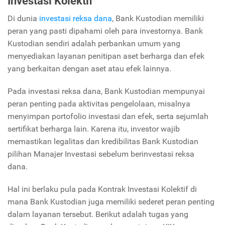
Investasi Kolektif
Di dunia
investasi reksa dana
, Bank Kustodian memiliki
peran yang pasti dipahami oleh para investornya. Bank
Kustodian sendiri adalah perbankan umum yang
menyediakan layanan penitipan aset berharga dan efek
yang berkaitan dengan aset atau efek lainnya.
Pada investasi reksa dana, Bank Kustodian mempunyai
peran penting pada aktivitas pengelolaan, misalnya
menyimpan portofolio investasi dan efek, serta sejumlah
sertifikat berharga lain. Karena itu, investor wajib
memastikan legalitas dan kredibilitas Bank Kustodian
pilihan Manajer Investasi sebelum berinvestasi reksa
dana.
Hal ini berlaku pula pada Kontrak Investasi Kolektif di
mana Bank Kustodian juga memiliki sederet peran penting
dalam layanan tersebut. Berikut adalah tugas yang