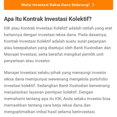
Mulai Investasi Reksa Dana Sekarang!
Apa Itu Kontrak Investasi Kolektif?
KIK atau Kontrak Investasi Kolektif adalah istilah yang erat
kaitannya dengan investasi reksa dana. Pada dasarnya,
Kontrak Investasi Kolektif adalah suatu surat perjanjian
atau kesepakatan yang disetujui oleh Bank Kustodian dan
Manajer Investasi, serta bersifat mengikat pemilik unit
penyertaan atau investor.
Manajer Investasi selaku pihak yang menaungi investor
reksa dana mempunyai wewenang mengelola portofolio
investasi kolektif. Sedangkan Bank Kustodian berwenang
menjalankan layanan penitipan kolektif. Dengan
memahami tentang apa itu KIK, Anda selaku investor bisa
memastikan tentang cara kerja reksa dana dan
mengoptimalkan imbal hasil selama berinvestasi.