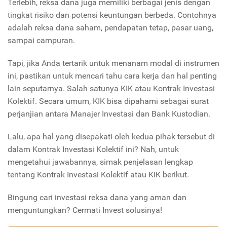
Terlebih, reksa dana juga memiliki berbagai jenis dengan
tingkat risiko dan potensi keuntungan berbeda. Contohnya
adalah reksa dana saham, pendapatan tetap, pasar uang,
sampai campuran.
Tapi, jika Anda tertarik untuk menanam modal di instrumen
ini, pastikan untuk mencari tahu cara kerja dan hal penting
lain seputarnya. Salah satunya KIK atau Kontrak Investasi
Kolektif. Secara umum, KIK bisa dipahami sebagai surat
perjanjian antara Manajer Investasi dan Bank Kustodian.
Lalu, apa hal yang disepakati oleh kedua pihak tersebut di
dalam Kontrak Investasi Kolektif ini? Nah, untuk
mengetahui jawabannya, simak penjelasan lengkap
tentang Kontrak Investasi Kolektif atau KIK berikut.
Bingung cari investasi reksa dana yang aman dan
menguntungkan? Cermati Invest solusinya!