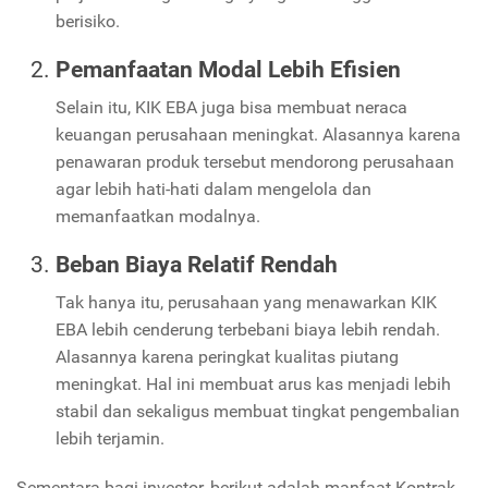
berisiko.
Pemanfaatan Modal Lebih Efisien
Selain itu, KIK EBA juga bisa membuat neraca
keuangan perusahaan meningkat. Alasannya karena
penawaran produk tersebut mendorong perusahaan
agar lebih hati-hati dalam mengelola dan
memanfaatkan modalnya.
Beban Biaya Relatif Rendah
Tak hanya itu, perusahaan yang menawarkan KIK
EBA lebih cenderung terbebani biaya lebih rendah.
Alasannya karena peringkat kualitas piutang
meningkat. Hal ini membuat arus kas menjadi lebih
stabil dan sekaligus membuat tingkat pengembalian
lebih terjamin.
Sementara bagi investor, berikut adalah manfaat Kontrak