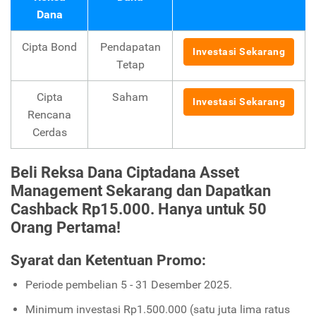
Dana
Cipta Bond
Pendapatan
Investasi Sekarang
Tetap
Cipta
Saham
Investasi Sekarang
Rencana
Cerdas
Beli Reksa Dana Ciptadana Asset
Management Sekarang dan Dapatkan
Cashback Rp15.000. Hanya untuk 50
Orang Pertama!
Syarat dan Ketentuan Promo:
Periode pembelian 5 - 31 Desember 2025.
Minimum investasi Rp1.500.000 (satu juta lima ratus