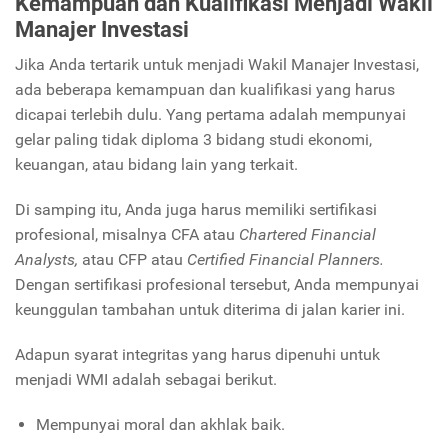
Kemampuan dan Kualifikasi Menjadi Wakil
Manajer Investasi
Jika Anda tertarik untuk menjadi Wakil Manajer Investasi,
ada beberapa kemampuan dan kualifikasi yang harus
dicapai terlebih dulu. Yang pertama adalah mempunyai
gelar paling tidak diploma 3 bidang studi ekonomi,
keuangan, atau bidang lain yang terkait.
Di samping itu, Anda juga harus memiliki sertifikasi
profesional, misalnya CFA atau
Chartered Financial
Analysts,
atau CFP atau
Certified Financial Planners.
Dengan sertifikasi profesional tersebut, Anda mempunyai
keunggulan tambahan untuk diterima di jalan karier ini.
Adapun syarat integritas yang harus dipenuhi untuk
menjadi WMI adalah sebagai berikut.
Mempunyai moral dan akhlak baik.