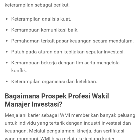
keterampilan sebagai berikut.
Keterampilan analisis kuat.
Kemampuan komunikasi baik.
Pemahaman terkait pasar keuangan secara mendalam.
Patuh pada aturan dan kebijakan seputar investasi.
Kemampuan bekerja dengan tim serta mengelola
konflik.
Keterampilan organisasi dan ketelitian.
Bagaimana Prospek Profesi Wakil
Manajer Investasi?
Menjalani karier sebagai WMI memberikan banyak peluang
untuk individu yang tertarik dengan industri investasi dan
keuangan. Melalui pengalaman, kinerja, dan sertifikasi
yang mumpuni, WMI bisa melaju ke jenjang karier