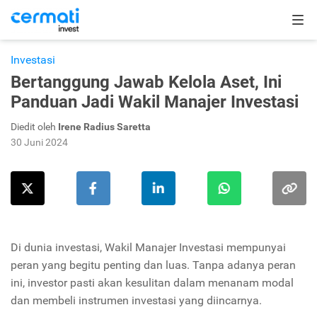
Investasi
Bertanggung Jawab Kelola Aset, Ini
Panduan Jadi Wakil Manajer Investasi
Diedit oleh
Irene Radius Saretta
30 Juni 2024
Di dunia investasi, Wakil Manajer Investasi mempunyai
peran yang begitu penting dan luas. Tanpa adanya peran
ini, investor pasti akan kesulitan dalam menanam modal
dan membeli instrumen investasi yang diincarnya.