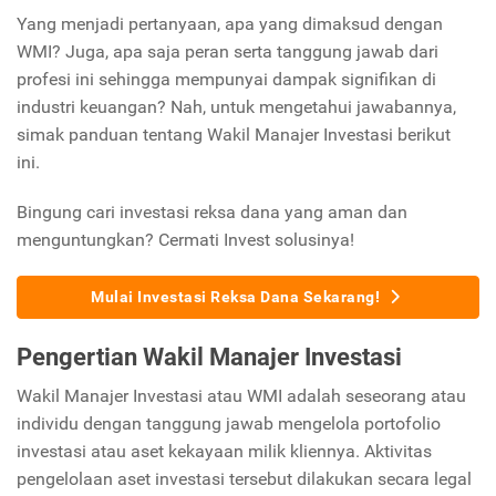
Yang menjadi pertanyaan, apa yang dimaksud dengan
WMI? Juga, apa saja peran serta tanggung jawab dari
profesi ini sehingga mempunyai dampak signifikan di
industri keuangan? Nah, untuk mengetahui jawabannya,
simak panduan tentang Wakil Manajer Investasi berikut
ini.
Bingung cari investasi reksa dana yang aman dan
menguntungkan? Cermati Invest solusinya!
Mulai Investasi Reksa Dana Sekarang!
Pengertian Wakil Manajer Investasi
Wakil Manajer Investasi atau WMI adalah seseorang atau
individu dengan tanggung jawab mengelola portofolio
investasi atau aset kekayaan milik kliennya. Aktivitas
pengelolaan aset investasi tersebut dilakukan secara legal