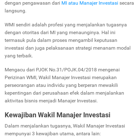
dengan pengawasan dari
MI atau Manajer Investasi
secara
langsung.
WMI sendiri adalah profesi yang menjalankan tugasnya
dengan otoritas dari MI yang menaunginya. Hal ini
termasuk pula dalam proses mengambil keputusan
investasi dan juga pelaksanaan strategi menanam modal
yang terbaik.
Mengacu dari PJOK No.31/POJK.04/2018 mengenai
Perizinan WMI, Wakil Manajer Investasi merupakan
perseorangan atau individu yang berperan mewakili
kepentingan dari perusahaan efek dalam menjalankan
aktivitas bisnis menjadi Manajer Investasi.
Kewajiban Wakil Manajer Investasi
Dalam menjalankan tugasnya, Wakil Manajer Investasi
mempunyai 3 kewajiban utama, antara lain: