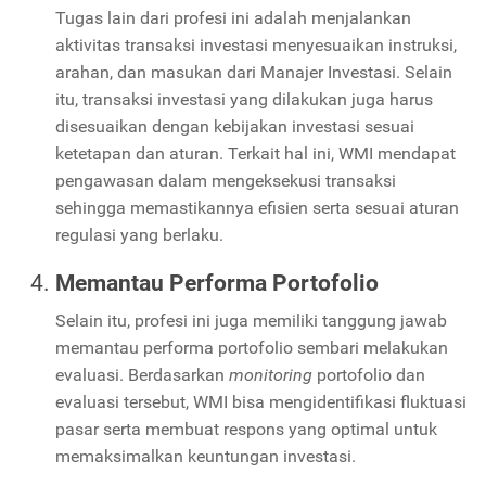
Tugas lain dari profesi ini adalah menjalankan
aktivitas transaksi investasi menyesuaikan instruksi,
arahan, dan masukan dari Manajer Investasi. Selain
itu, transaksi investasi yang dilakukan juga harus
disesuaikan dengan kebijakan investasi sesuai
ketetapan dan aturan. Terkait hal ini, WMI mendapat
pengawasan dalam mengeksekusi transaksi
sehingga memastikannya efisien serta sesuai aturan
regulasi yang berlaku.
Memantau Performa Portofolio
Selain itu, profesi ini juga memiliki tanggung jawab
memantau performa portofolio sembari melakukan
evaluasi. Berdasarkan
monitoring
portofolio dan
evaluasi tersebut, WMI bisa mengidentifikasi fluktuasi
pasar serta membuat respons yang optimal untuk
memaksimalkan keuntungan investasi.