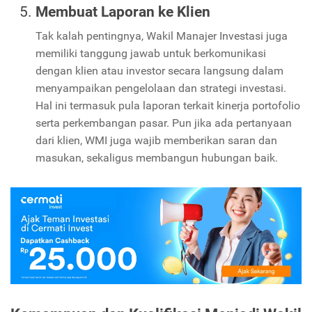
Membuat Laporan ke Klien
Tak kalah pentingnya, Wakil Manajer Investasi juga
memiliki tanggung jawab untuk berkomunikasi
dengan klien atau investor secara langsung dalam
menyampaikan pengelolaan dan strategi investasi.
Hal ini termasuk pula laporan terkait kinerja portofolio
serta perkembangan pasar. Pun jika ada pertanyaan
dari klien, WMI juga wajib memberikan saran dan
masukan, sekaligus membangun hubungan baik.