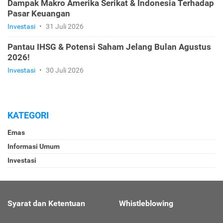
Dampak Makro Amerika Serikat & Indonesia Terhadap
Pasar Keuangan
Investasi
•
31 Juli 2026
Pantau IHSG & Potensi Saham Jelang Bulan Agustus
2026!
Investasi
•
30 Juli 2026
KATEGORI
Emas
Informasi Umum
Investasi
Syarat dan Ketentuan
Whistleblowing