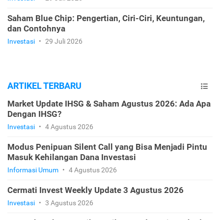
Saham Blue Chip: Pengertian, Ciri-Ciri, Keuntungan,
dan Contohnya
Investasi
•
29 Juli 2026
ARTIKEL TERBARU
Market Update IHSG & Saham Agustus 2026: Ada Apa
Dengan IHSG?
Investasi
•
4 Agustus 2026
Modus Penipuan Silent Call yang Bisa Menjadi Pintu
Masuk Kehilangan Dana Investasi
Informasi Umum
•
4 Agustus 2026
Cermati Invest Weekly Update 3 Agustus 2026
Investasi
•
3 Agustus 2026