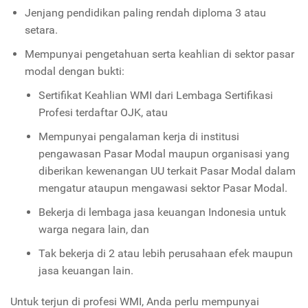
Jenjang pendidikan paling rendah diploma 3 atau
setara.
Mempunyai pengetahuan serta keahlian di sektor pasar
modal dengan bukti:
Sertifikat Keahlian WMI dari Lembaga Sertifikasi
Profesi terdaftar OJK, atau
Mempunyai pengalaman kerja di institusi
pengawasan Pasar Modal maupun organisasi yang
diberikan kewenangan UU terkait Pasar Modal dalam
mengatur ataupun mengawasi sektor Pasar Modal.
Bekerja di lembaga jasa keuangan Indonesia untuk
warga negara lain, dan
Tak bekerja di 2 atau lebih perusahaan efek maupun
jasa keuangan lain.
Untuk terjun di profesi WMI, Anda perlu mempunyai