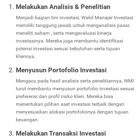
Melakukan Analisis & Penelitian
Menjadi bagian tim investasi, Wakil Manajer Investasi
memiliki tanggung jawab untuk menganalisis pasar,
meneliti saham , serta mengevaluasi kinerja
investasinya. Mereka juga membantu identifikasi
potensi investasi sesuai kebutuhan serta tujuan
kliennya.
Menyusun Portofolio Investasi
Mengacu pada hasil analisis serta penelitiannya, WMI
turut membantu menyusun portofolio investasi sesuai
preferensi dan profil risiko klien. Mereka bisa
menentukan pilihan aset investasi terbaik dengan
menyesuaikan alokasi portofolionya dengan tujuan
keuangan.
Melakukan Transaksi Investasi