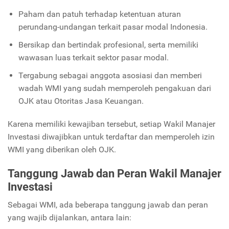
Paham dan patuh terhadap ketentuan aturan
perundang-undangan terkait pasar modal Indonesia.
Bersikap dan bertindak profesional, serta memiliki
wawasan luas terkait sektor pasar modal.
Tergabung sebagai anggota asosiasi dan memberi
wadah WMI yang sudah memperoleh pengakuan dari
OJK atau Otoritas Jasa Keuangan.
Karena memiliki kewajiban tersebut, setiap Wakil Manajer
Investasi diwajibkan untuk terdaftar dan memperoleh izin
WMI yang diberikan oleh OJK.
Tanggung Jawab dan Peran Wakil Manajer
Investasi
Sebagai WMI, ada beberapa tanggung jawab dan peran
yang wajib dijalankan, antara lain: