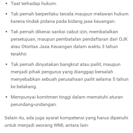
Taat terhadap hukum.
Tak pernah berperilaku tercela maupun melawan hukum
karena tindak pidana pada bidang jasa keuangan.
Tak pernah dikenai sanksi cabut izin, membatalkan
persetujuan, maupun pembatalan pendaftaran dari OJK
atau Otoritas Jasa Keuangan dalam waktu 3 tahun
terakhir.
Tak pernah dinyatakan bangkrut atau pailit, maupun
menjadi pihak pengurus yang dianggap bersalah
menyebabkan sebuah perusahaan pailit selama 5 tahun
ke belakang.
Mempunyai komitmen tinggi dalam mematuhi aturan
perundang-undangan.
Selain itu, ada juga syarat kompetensi yang harus dipenuhi
untuk menjadi seorang WMI, antara lain: