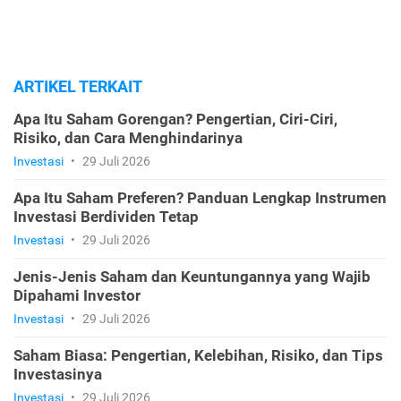
ARTIKEL TERKAIT
Apa Itu Saham Gorengan? Pengertian, Ciri-Ciri,
Risiko, dan Cara Menghindarinya
Investasi
•
29 Juli 2026
Apa Itu Saham Preferen? Panduan Lengkap Instrumen
Investasi Berdividen Tetap
Investasi
•
29 Juli 2026
Jenis-Jenis Saham dan Keuntungannya yang Wajib
Dipahami Investor
Investasi
•
29 Juli 2026
Saham Biasa: Pengertian, Kelebihan, Risiko, dan Tips
Investasinya
Investasi
•
29 Juli 2026