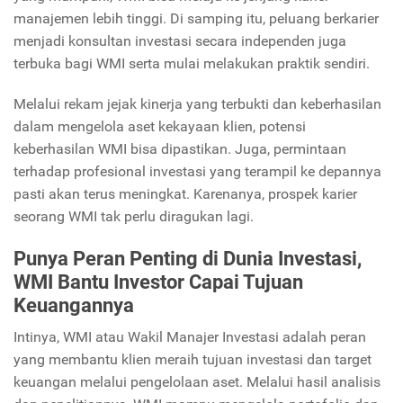
manajemen lebih tinggi. Di samping itu, peluang berkarier
menjadi konsultan investasi secara independen juga
terbuka bagi WMI serta mulai melakukan praktik sendiri.
Melalui rekam jejak kinerja yang terbukti dan keberhasilan
dalam mengelola aset kekayaan klien, potensi
keberhasilan WMI bisa dipastikan. Juga, permintaan
terhadap profesional investasi yang terampil ke depannya
pasti akan terus meningkat. Karenanya, prospek karier
seorang WMI tak perlu diragukan lagi.
Punya Peran Penting di Dunia Investasi,
WMI Bantu Investor Capai Tujuan
Keuangannya
Intinya, WMI atau Wakil Manajer Investasi adalah peran
yang membantu klien meraih tujuan investasi dan target
keuangan melalui pengelolaan aset. Melalui hasil analisis