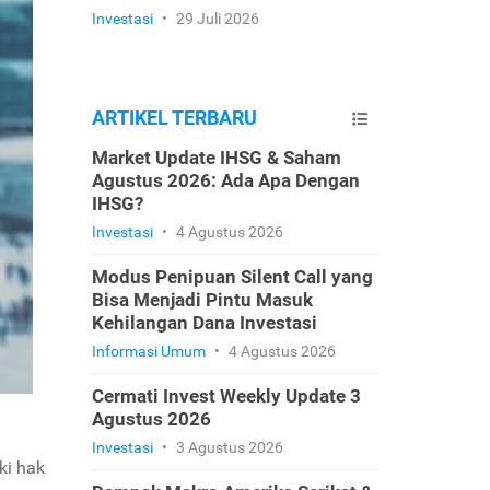
Investasi
•
29 Juli 2026
ARTIKEL TERBARU
Market Update IHSG & Saham
Agustus 2026: Ada Apa Dengan
IHSG?
Investasi
•
4 Agustus 2026
Modus Penipuan Silent Call yang
Bisa Menjadi Pintu Masuk
Kehilangan Dana Investasi
Informasi Umum
•
4 Agustus 2026
Cermati Invest Weekly Update 3
Agustus 2026
Investasi
•
3 Agustus 2026
ki hak