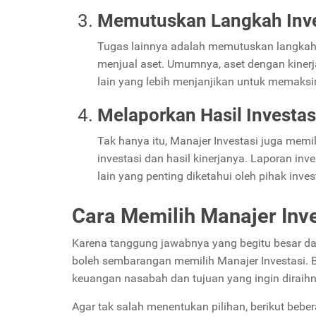
Memutuskan Langkah Inve
Tugas lainnya adalah memutuskan langkah i
menjual aset. Umumnya, aset dengan kinerj
lain yang lebih menjanjikan untuk memaksi
Melaporkan Hasil Investa
Tak hanya itu, Manajer Investasi juga memi
investasi dan hasil kinerjanya. Laporan inv
lain yang penting diketahui oleh pihak inve
Cara Memilih Manajer Inv
Karena tanggung jawabnya yang begitu besar dal
boleh sembarangan memilih Manajer Investasi. 
keuangan nasabah dan tujuan yang ingin diraihn
Agar tak salah menentukan pilihan, berikut beb