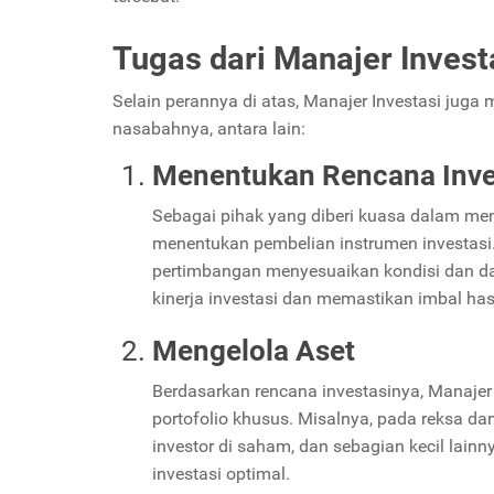
Tugas dari Manajer Invest
Selain perannya di atas, Manajer Investasi juga 
nasabahnya, antara lain:
Menentukan Rencana Inve
Sebagai pihak yang diberi kuasa dalam meng
menentukan pembelian instrumen investasi. 
pertimbangan menyesuaikan kondisi dan da
kinerja investasi dan memastikan imbal has
Mengelola Aset
Berdasarkan rencana investasinya, Manajer
portofolio khusus. Misalnya, pada reksa d
investor di saham, dan sebagian kecil lainn
investasi optimal.