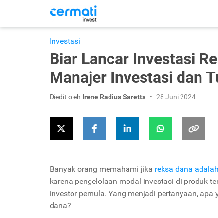
Investasi
Biar Lancar Investasi R
Manajer Investasi dan 
Diedit oleh
Irene Radius Saretta
28 Juni 2024
Banyak orang memahami jika
reksa dana adalah
karena pengelolaan modal investasi di produk te
investor pemula. Yang menjadi pertanyaan, apa 
dana?