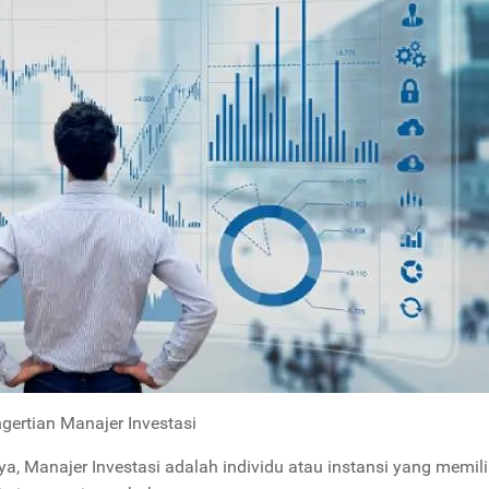
gertian Manajer Investasi
a, Manajer Investasi adalah individu atau instansi yang memili