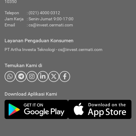
10350
Telepon
:
(021) 4000 0312
Jam Kerja
: Senin-Jumat 9:00-17:00
Email
:
cs@invest.cermati.com
Layanan Pengaduan Konsumen
PT Artha Investa Teknologi -
cs@invest.cermati.com
Temukan Kami di
Download Aplikasi Kami