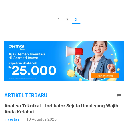
1
2
‹
3
ARTIKEL TERBARU
Analisa Teknikal - Indikator Sejuta Umat yang Wajib
Anda Ketahui
Investasi
•
10 Agustus 2026