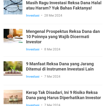
Masih Ragu Investasi Reksa Dana Halal
atau Haram? Yuk Bahas Faktanya!
Investasi
•
28 Mei 2024
Mengenal Prospektus Reksa Dana dan
10 Poinnya yang Wajib Dicermati
Investor
Investasi
•
8 Mei 2024
9 Manfaat Reksa Dana yang Jarang
Ditemui di Instrumen Investasi Lain
Investasi
•
7 Mei 2024
Kerap Tak Disadari, Ini 9 Risiko Reksa
Dana yang Harus Diperhatikan Investor
Investasi
•
7 Mei 2024