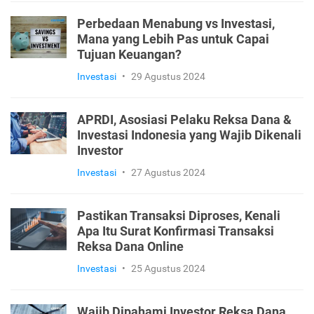
Perbedaan Menabung vs Investasi,
Mana yang Lebih Pas untuk Capai
Tujuan Keuangan?
Investasi
•
29 Agustus 2024
APRDI, Asosiasi Pelaku Reksa Dana &
Investasi Indonesia yang Wajib Dikenali
Investor
Investasi
•
27 Agustus 2024
Pastikan Transaksi Diproses, Kenali
Apa Itu Surat Konfirmasi Transaksi
Reksa Dana Online
Investasi
•
25 Agustus 2024
Wajib Dipahami Investor Reksa Dana,