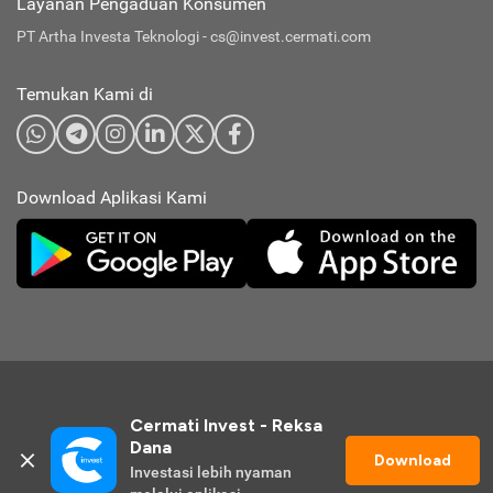
Layanan Pengaduan Konsumen
PT Artha Investa Teknologi -
cs@invest.cermati.com
Temukan Kami di
Download Aplikasi Kami
Cermati Invest - Reksa 
Dana
Download
Investasi lebih nyaman 
© 2026 Cermati Invest. All Rights Reserved.