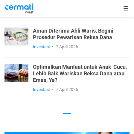
Aman Diterima Ahli Waris, Begini
Prosedur Pewarisan Reksa Dana
Investasi
•
7 April 2026
Optimalkan Manfaat untuk Anak-Cucu,
Lebih Baik Wariskan Reksa Dana atau
Emas, Ya?
Investasi
•
7 April 2026
1