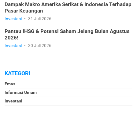
Dampak Makro Amerika Serikat & Indonesia Terhadap
Pasar Keuangan
Investasi
•
31 Juli 2026
Pantau IHSG & Potensi Saham Jelang Bulan Agustus
2026!
Investasi
•
30 Juli 2026
KATEGORI
Emas
Informasi Umum
Investasi