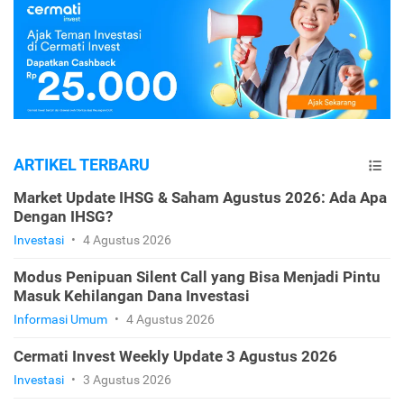
ARTIKEL TERBARU
Market Update IHSG & Saham Agustus 2026: Ada Apa
Dengan IHSG?
Investasi
•
4 Agustus 2026
Modus Penipuan Silent Call yang Bisa Menjadi Pintu
Masuk Kehilangan Dana Investasi
Informasi Umum
•
4 Agustus 2026
Cermati Invest Weekly Update 3 Agustus 2026
Investasi
•
3 Agustus 2026