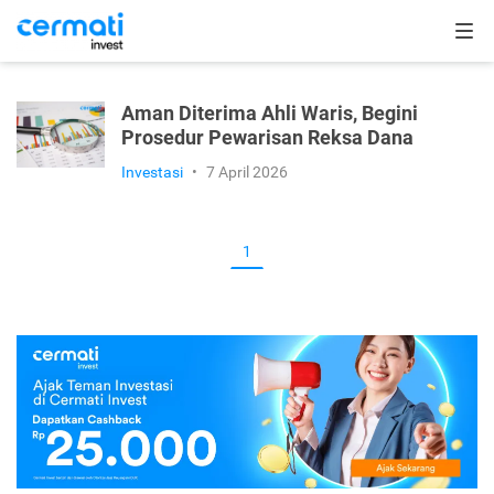
Aman Diterima Ahli Waris, Begini
Prosedur Pewarisan Reksa Dana
Investasi
•
7 April 2026
1