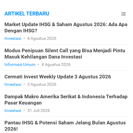
ARTIKEL TERBARU
Market Update IHSG & Saham Agustus 2026: Ada Apa
Dengan IHSG?
Investasi
•
4 Agustus 2026
Modus Penipuan Silent Call yang Bisa Menjadi Pintu
Masuk Kehilangan Dana Investasi
Informasi Umum
•
4 Agustus 2026
Cermati Invest Weekly Update 3 Agustus 2026
Investasi
•
3 Agustus 2026
Dampak Makro Amerika Serikat & Indonesia Terhadap
Pasar Keuangan
Investasi
•
31 Juli 2026
Pantau IHSG & Potensi Saham Jelang Bulan Agustus
2026!