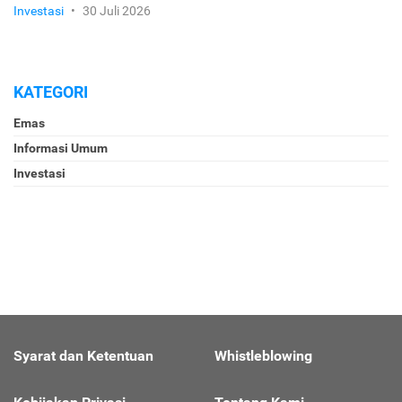
Investasi
•
30 Juli 2026
KATEGORI
Emas
Informasi Umum
Investasi
Syarat dan Ketentuan
Whistleblowing