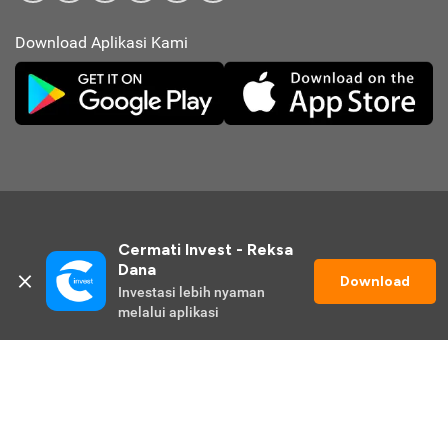
Download Aplikasi Kami
Cermati Invest - Reksa 
Dana
Download
Investasi lebih nyaman 
© 2026 Cermati Invest. All Rights Reserved.
melalui aplikasi