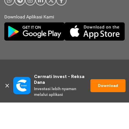
Download Aplikasi Kami
Cermati Invest - Reksa 
Dana
Download
Investasi lebih nyaman 
© 2026 Cermati Invest. All Rights Reserved.
melalui aplikasi