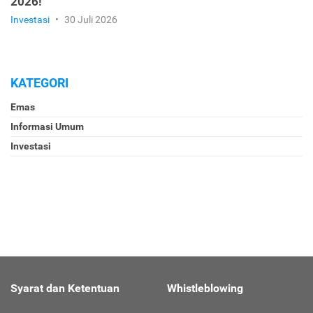
2026!
Investasi
•
30 Juli 2026
KATEGORI
Emas
Informasi Umum
Investasi
Syarat dan Ketentuan
Whistleblowing