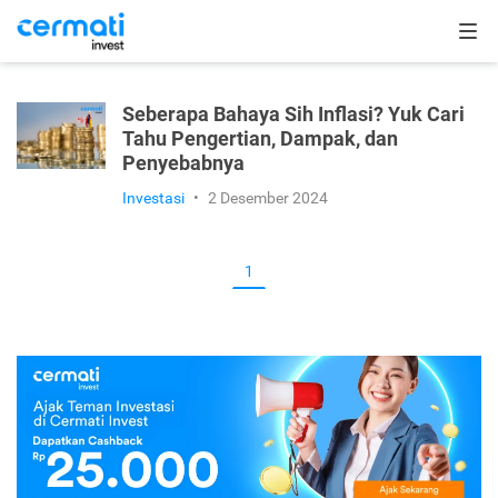
Seberapa Bahaya Sih Inflasi? Yuk Cari
Tahu Pengertian, Dampak, dan
Penyebabnya
Investasi
•
2 Desember 2024
1