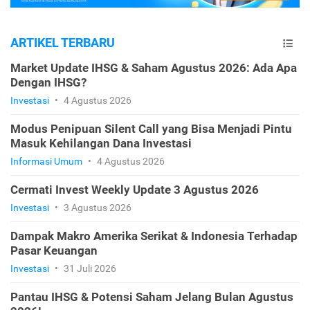
ARTIKEL TERBARU
Market Update IHSG & Saham Agustus 2026: Ada Apa
Dengan IHSG?
Investasi
•
4 Agustus 2026
Modus Penipuan Silent Call yang Bisa Menjadi Pintu
Masuk Kehilangan Dana Investasi
Informasi Umum
•
4 Agustus 2026
Cermati Invest Weekly Update 3 Agustus 2026
Investasi
•
3 Agustus 2026
Dampak Makro Amerika Serikat & Indonesia Terhadap
Pasar Keuangan
Investasi
•
31 Juli 2026
Pantau IHSG & Potensi Saham Jelang Bulan Agustus