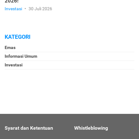
2026!
Investasi
•
30 Juli 2026
KATEGORI
Emas
Informasi Umum
Investasi
Syarat dan Ketentuan
Whistleblowing