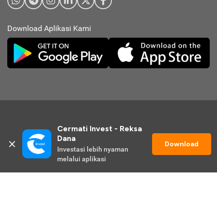
Download Aplikasi Kami
Cermati Invest - Reksa 
Dana
Download
Investasi lebih nyaman 
© 2026 Cermati Invest. All Rights Reserved.
melalui aplikasi