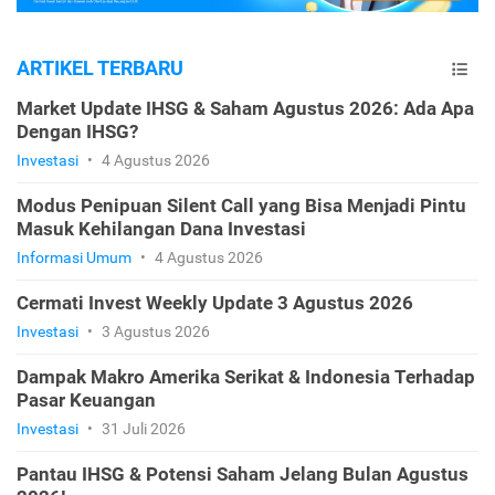
ARTIKEL TERBARU
Market Update IHSG & Saham Agustus 2026: Ada Apa
Dengan IHSG?
Investasi
•
4 Agustus 2026
Modus Penipuan Silent Call yang Bisa Menjadi Pintu
Masuk Kehilangan Dana Investasi
Informasi Umum
•
4 Agustus 2026
Cermati Invest Weekly Update 3 Agustus 2026
Investasi
•
3 Agustus 2026
Dampak Makro Amerika Serikat & Indonesia Terhadap
Pasar Keuangan
Investasi
•
31 Juli 2026
Pantau IHSG & Potensi Saham Jelang Bulan Agustus