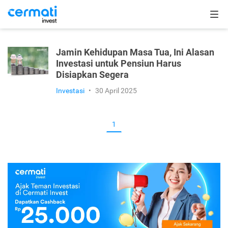
Jamin Kehidupan Masa Tua, Ini Alasan
Investasi untuk Pensiun Harus
Disiapkan Segera
Investasi
•
30 April 2025
1