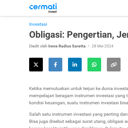
Investasi
Obligasi: Pengertian, J
Diedit oleh
Irene Radius Saretta
28 Mei 2024
Ketika memutuskan untuk terjun ke dunia investa
mempelajari beragam instrumen investasi yang te
kondisi keuangan, suatu instrumen investasi bisa
Salah satu instrumen investasi yang penting dan
Bisa juga disebut sebagai surat utang, obligasi a