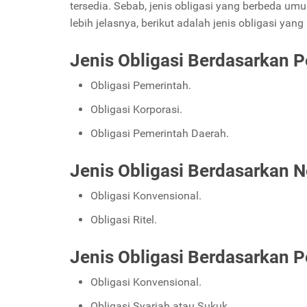
tersedia. Sebab, jenis obligasi yang berbeda umu
lebih jelasnya, berikut adalah jenis obligasi yan
Jenis Obligasi Berdasarkan P
Obligasi Pemerintah.
Obligasi Korporasi.
Obligasi Pemerintah Daerah.
Jenis Obligasi Berdasarkan 
Obligasi Konvensional.
Obligasi Ritel.
Jenis Obligasi Berdasarkan P
Obligasi Konvensional.
Obligasi Syariah atau Sukuk.