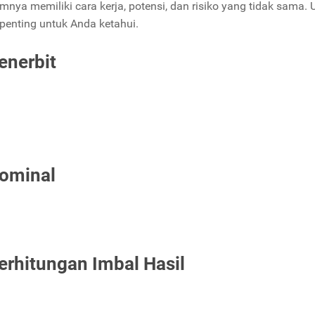
mnya memiliki cara kerja, potensi, dan risiko yang tidak sama. 
g penting untuk Anda ketahui.
enerbit
Nominal
erhitungan Imbal Hasil