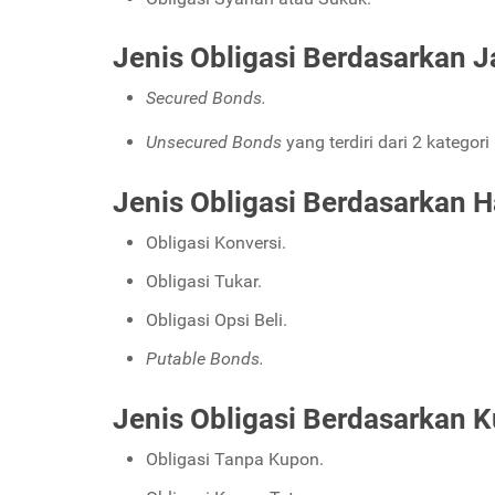
Jenis Obligasi Berdasarkan 
Secured Bonds.
Unsecured Bonds
yang terdiri dari 2 kategori
Jenis Obligasi Berdasarkan 
Obligasi Konversi.
Obligasi Tukar.
Obligasi Opsi Beli.
Putable Bonds.
Jenis Obligasi Berdasarkan 
Obligasi Tanpa Kupon.