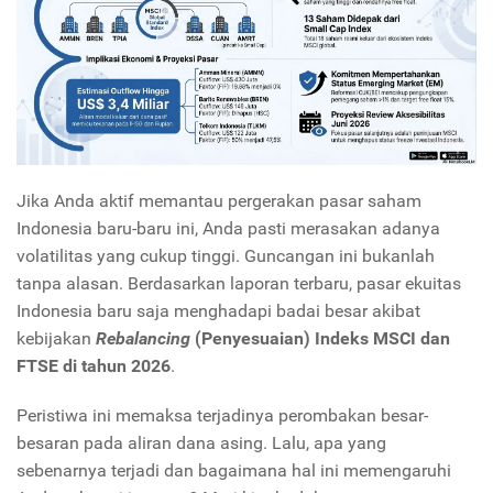
Jika Anda aktif memantau pergerakan pasar saham
Indonesia baru-baru ini, Anda pasti merasakan adanya
volatilitas yang cukup tinggi. Guncangan ini bukanlah
tanpa alasan. Berdasarkan laporan terbaru, pasar ekuitas
Indonesia baru saja menghadapi badai besar akibat
kebijakan
Rebalancing
(Penyesuaian) Indeks MSCI dan
FTSE di tahun 2026
.
Peristiwa ini memaksa terjadinya perombakan besar-
besaran pada aliran dana asing. Lalu, apa yang
sebenarnya terjadi dan bagaimana hal ini memengaruhi