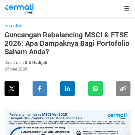
Investasi
Guncangan Rebalancing MSCI & FTSE
2026: Apa Dampaknya Bagi Portofolio
Saham Anda?
Diedit oleh
Siti Hadijah
25 Mei 2026