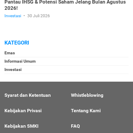
Pantau IHSG & Potensi Saham Jelang Bulan Agustus
2026!
Investasi
•
30 Juli 2026
KATEGORI
Emas
Informasi Umum
Investasi
Syarat dan Ketentuan
Whistleblowing
Kebijakan Privasi
Tentang Kami
Kebijakan SMKI
FAQ