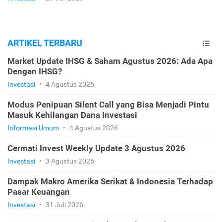
ARTIKEL TERBARU
Market Update IHSG & Saham Agustus 2026: Ada Apa
Dengan IHSG?
Investasi
•
4 Agustus 2026
Modus Penipuan Silent Call yang Bisa Menjadi Pintu
Masuk Kehilangan Dana Investasi
Informasi Umum
•
4 Agustus 2026
Cermati Invest Weekly Update 3 Agustus 2026
Investasi
•
3 Agustus 2026
Dampak Makro Amerika Serikat & Indonesia Terhadap
Pasar Keuangan
Investasi
•
31 Juli 2026