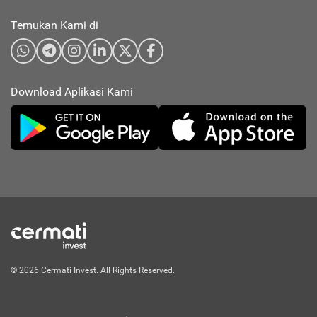
Temukan Kami di
Download Aplikasi Kami
© 2026 Cermati Invest. All Rights Reserved.