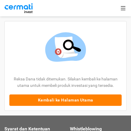
Reksa Dana tidak ditemukan. Silakan kembali ke halaman
utama untuk membeli produk investasi yang tersedia.
Kembali ke Halaman Utama
Syarat dan Ketentuan
Whistleblowing