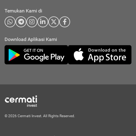
Temukan Kami di
Download Aplikasi Kami
© 2026 Cermati Invest. All Rights Reserved.