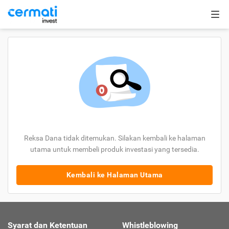
Reksa Dana tidak ditemukan. Silakan kembali ke halaman
utama untuk membeli produk investasi yang tersedia.
Kembali ke Halaman Utama
Syarat dan Ketentuan
Whistleblowing