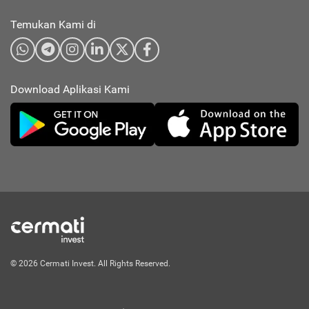
Temukan Kami di
Download Aplikasi Kami
© 2026 Cermati Invest. All Rights Reserved.