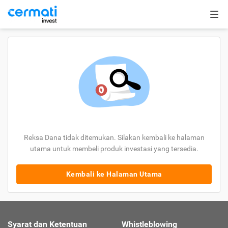
Reksa Dana tidak ditemukan. Silakan kembali ke halaman
utama untuk membeli produk investasi yang tersedia.
Kembali ke Halaman Utama
Syarat dan Ketentuan
Whistleblowing