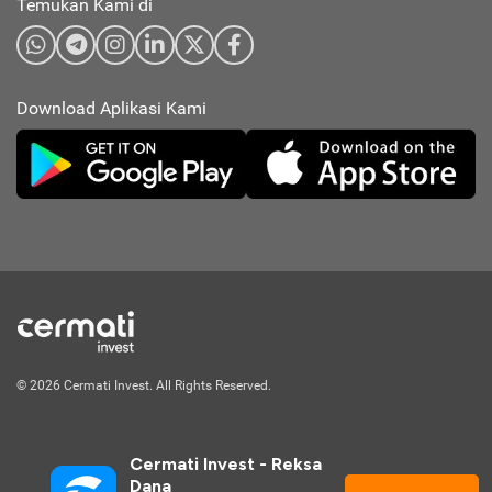
Temukan Kami di
Download Aplikasi Kami
© 2026 Cermati Invest. All Rights Reserved.
Cermati Invest - Reksa 
Dana