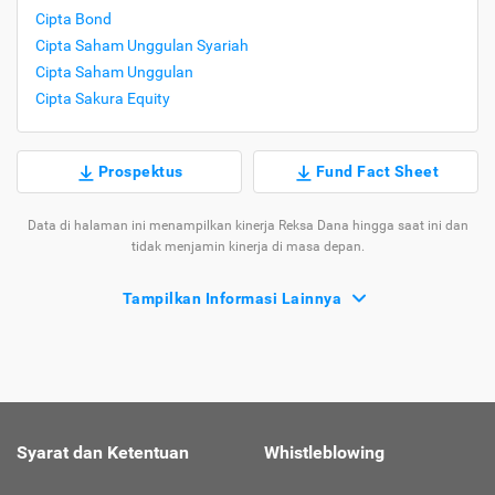
Cipta Bond
Cipta Saham Unggulan Syariah
Cipta Saham Unggulan
Cipta Sakura Equity
Prospektus
Fund Fact Sheet
Data di halaman ini menampilkan kinerja Reksa Dana hingga saat ini dan
tidak menjamin kinerja di masa depan.
Tampilkan Informasi Lainnya
Syarat dan Ketentuan
Whistleblowing