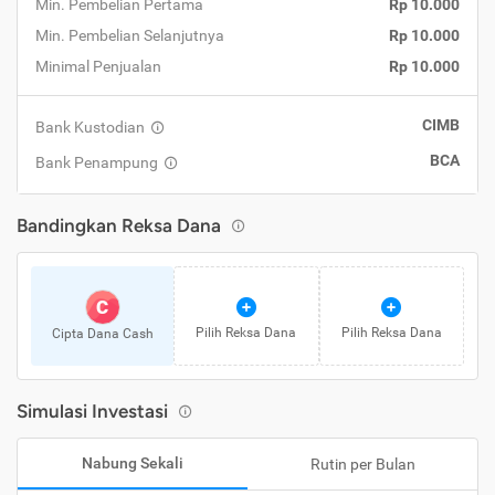
Min. Pembelian Pertama
Rp 10.000
Min. Pembelian Selanjutnya
Rp 10.000
Minimal Penjualan
Rp 10.000
CIMB
Bank Kustodian
BCA
Bank Penampung
Bandingkan Reksa Dana
C
Pilih Reksa Dana
Pilih Reksa Dana
Cipta Dana Cash
Simulasi Investasi
Nabung Sekali
Rutin per Bulan