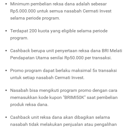
Minimum pembelian reksa dana adalah sebesar
Rp5.000.000 untuk semua nasabah Cermati Invest
selama periode program.
Terdapat 200 kuota yang eligible selama periode
program.
Cashback berupa unit penyertaan reksa dana BRI Melati
Pendapatan Utama senilai Rp50.000 per transaksi.
Promo program dapat berlaku maksimal 5x transaksi
untuk setiap nasabah Cermati Invest.
Nasabah bisa mengikuti program promo dengan cara
memasukkan kode kupon "BRIMI50K" saat pembelian
produk reksa dana.
Cashback unit reksa dana akan dibagikan selama
nasabah tidak melakukan penjualan atau pengalihan