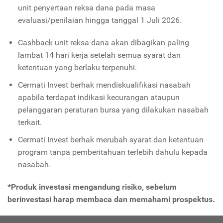
unit penyertaan reksa dana pada masa
evaluasi/penilaian hingga tanggal 1 Juli 2026.
Cashback unit reksa dana akan dibagikan paling
lambat 14 hari kerja setelah semua syarat dan
ketentuan yang berlaku terpenuhi.
Cermati Invest berhak mendiskualifikasi nasabah
apabila terdapat indikasi kecurangan ataupun
pelanggaran peraturan bursa yang dilakukan nasabah
terkait.
Cermati Invest berhak merubah syarat dan ketentuan
program tanpa pemberitahuan terlebih dahulu kepada
nasabah.
*Produk investasi mengandung risiko, sebelum
berinvestasi harap membaca dan memahami prospektus.