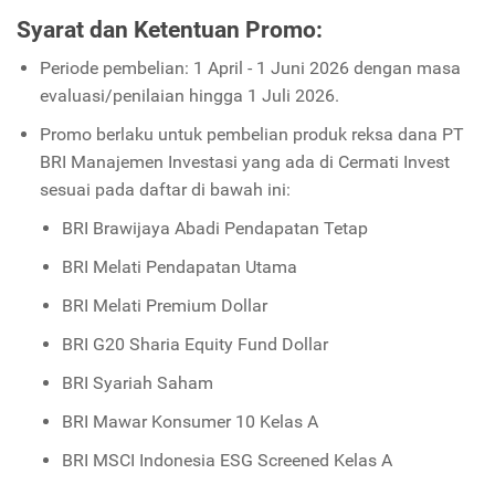
Syarat dan Ketentuan Promo:
Periode pembelian: 1 April - 1 Juni 2026 dengan masa
evaluasi/penilaian hingga 1 Juli 2026.
Promo berlaku untuk pembelian produk reksa dana PT
BRI Manajemen Investasi yang ada di Cermati Invest
sesuai pada daftar di bawah ini:
BRI Brawijaya Abadi Pendapatan Tetap
BRI Melati Pendapatan Utama
BRI Melati Premium Dollar
BRI G20 Sharia Equity Fund Dollar
BRI Syariah Saham
BRI Mawar Konsumer 10 Kelas A
BRI MSCI Indonesia ESG Screened Kelas A