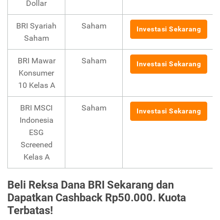
Dollar
BRI Syariah
Saham
Investasi Sekarang
Saham
BRI Mawar
Saham
Investasi Sekarang
Konsumer
10 Kelas A
BRI MSCI
Saham
Investasi Sekarang
Indonesia
ESG
Screened
Kelas A
Beli Reksa Dana BRI Sekarang dan
Dapatkan Cashback Rp50.000. Kuota
Terbatas!