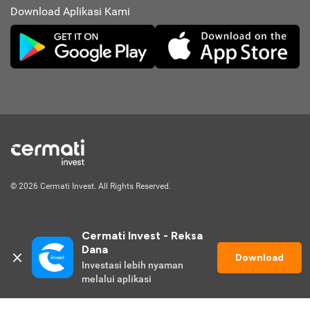
Download Aplikasi Kami
© 2026 Cermati Invest. All Rights Reserved.
Cermati Invest - Reksa 
Dana
Download
Investasi lebih nyaman 
melalui aplikasi