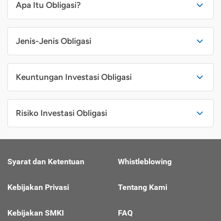
Apa Itu Obligasi?
Jenis-Jenis Obligasi
Keuntungan Investasi Obligasi
Risiko Investasi Obligasi
Syarat dan Ketentuan
Whistleblowing
Kebijakan Privasi
Tentang Kami
Kebijakan SMKI
FAQ