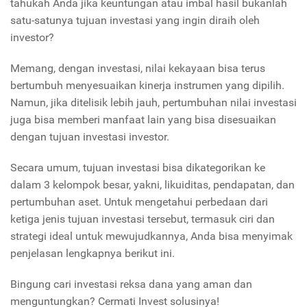
tahukah Anda jika keuntungan atau imbal hasil bukanlah
satu-satunya tujuan investasi yang ingin diraih oleh
investor?
Memang, dengan investasi, nilai kekayaan bisa terus
bertumbuh menyesuaikan kinerja instrumen yang dipilih.
Namun, jika ditelisik lebih jauh, pertumbuhan nilai investasi
juga bisa memberi manfaat lain yang bisa disesuaikan
dengan tujuan investasi investor.
Secara umum, tujuan investasi bisa dikategorikan ke
dalam 3 kelompok besar, yakni, likuiditas, pendapatan, dan
pertumbuhan aset. Untuk mengetahui perbedaan dari
ketiga jenis tujuan investasi tersebut, termasuk ciri dan
strategi ideal untuk mewujudkannya, Anda bisa menyimak
penjelasan lengkapnya berikut ini.
Bingung cari investasi reksa dana yang aman dan
menguntungkan? Cermati Invest solusinya!