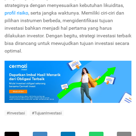
strateginya dengan menyesuaikan kebutuhan likuiditas,
profil risiko
, serta jangka waktunya. Memiliki ciri-ciri dan
pilihan instrumen berbeda, mengidentifikasi tujuan
investasi bahkan menjadi hal pertama yang harus
dilakukan investor. Dengan begitu, strategi investasi terbaik
bisa dirancang untuk mewujudkan tujuan investasi secara
optimal.
#Investasi
#TujuanInvestasi