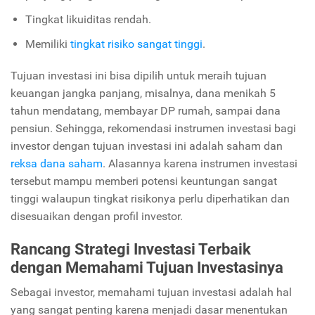
Tingkat likuiditas rendah.
Memiliki
tingkat risiko sangat tinggi
.
Tujuan investasi ini bisa dipilih untuk meraih tujuan
keuangan jangka panjang, misalnya, dana menikah 5
tahun mendatang, membayar DP rumah, sampai dana
pensiun. Sehingga, rekomendasi instrumen investasi bagi
investor dengan tujuan investasi ini adalah saham dan
reksa dana saham
. Alasannya karena instrumen investasi
tersebut mampu memberi potensi keuntungan sangat
tinggi walaupun tingkat risikonya perlu diperhatikan dan
disesuaikan dengan profil investor.
Rancang Strategi Investasi Terbaik
dengan Memahami Tujuan Investasinya
Sebagai investor, memahami tujuan investasi adalah hal
yang sangat penting karena menjadi dasar menentukan