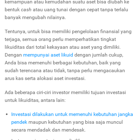
kemampuan atau kemudahan suatu aset bisa diubah ke
bentuk
cash
atau uang tunai dengan cepat tanpa terlalu
banyak mengubah nilainya.
Tentunya, untuk bisa memiliki pengelolaan finansial yang
terjaga, semua orang perlu memperhatikan tingkat
likuiditas dari total kekayaan atau aset yang dimiliki.
Dengan
mempunyai aset likuid
dengan jumlah cukup,
Anda bisa memenuhi berbagai kebutuhan, baik yang
sudah terencana atau tidak, tanpa perlu mengacaukan
arus kas serta alokasi aset investasi.
Ada beberapa ciri-ciri investor memiliki tujuan investasi
untuk likuiditas, antara lain:
Investasi dilakukan untuk memenuhi kebutuhan jangka
pendek
maupun kebutuhan yang bisa saja muncul
secara mendadak dan mendesak.