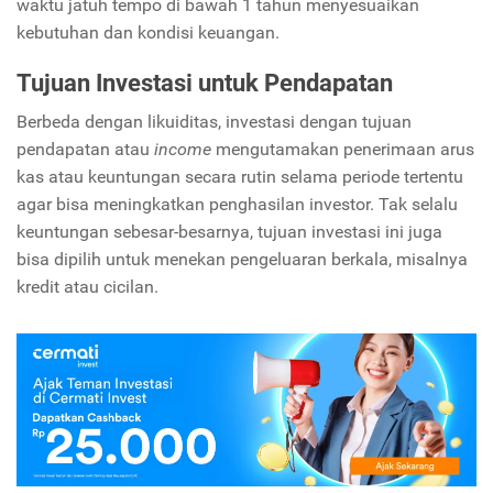
waktu jatuh tempo di bawah 1 tahun menyesuaikan
kebutuhan dan kondisi keuangan.
Tujuan Investasi untuk Pendapatan
Berbeda dengan likuiditas, investasi dengan tujuan
pendapatan atau
income
mengutamakan penerimaan arus
kas atau keuntungan secara rutin selama periode tertentu
agar bisa meningkatkan penghasilan investor. Tak selalu
keuntungan sebesar-besarnya, tujuan investasi ini juga
bisa dipilih untuk menekan pengeluaran berkala, misalnya
kredit atau cicilan.