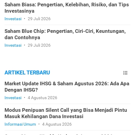
Saham Biasa: Pengertian, Kelebihan, Risiko, dan Tips
Investasinya
Investasi
•
29 Juli 2026
Saham Blue Chip: Pengertian, Ciri-Ciri, Keuntungan,
dan Contohnya
Investasi
•
29 Juli 2026
ARTIKEL TERBARU
Market Update IHSG & Saham Agustus 2026: Ada Apa
Dengan IHSG?
Investasi
•
4 Agustus 2026
Modus Penipuan Silent Call yang Bisa Menjadi Pintu
Masuk Kehilangan Dana Investasi
Informasi Umum
•
4 Agustus 2026