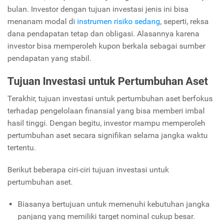
bulan. Investor dengan tujuan investasi jenis ini bisa
menanam modal di
instrumen risiko sedang
, seperti, reksa
dana pendapatan tetap dan obligasi. Alasannya karena
investor bisa memperoleh kupon berkala sebagai sumber
pendapatan yang stabil.
Tujuan Investasi untuk Pertumbuhan Aset
Terakhir, tujuan investasi untuk pertumbuhan aset berfokus
terhadap pengelolaan finansial yang bisa memberi imbal
hasil tinggi. Dengan begitu, investor mampu memperoleh
pertumbuhan aset secara signifikan selama jangka waktu
tertentu.
Berikut beberapa ciri-ciri tujuan investasi untuk
pertumbuhan aset.
Biasanya bertujuan untuk memenuhi kebutuhan jangka
panjang yang memiliki target nominal cukup besar.