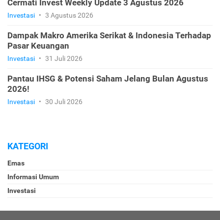
Cermati Invest Weekly Update 3 Agustus 2026
Investasi
•
3 Agustus 2026
Dampak Makro Amerika Serikat & Indonesia Terhadap
Pasar Keuangan
Investasi
•
31 Juli 2026
Pantau IHSG & Potensi Saham Jelang Bulan Agustus
2026!
Investasi
•
30 Juli 2026
KATEGORI
Emas
Informasi Umum
Investasi