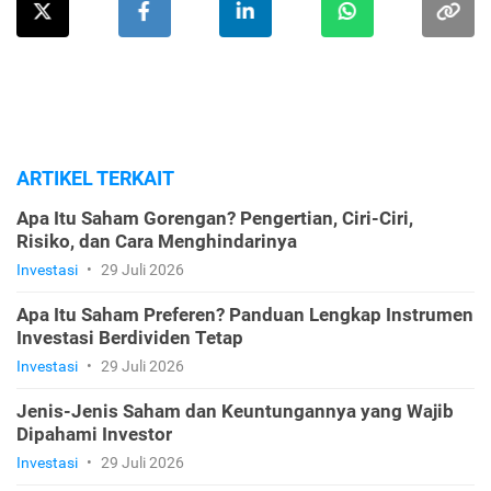
ARTIKEL TERKAIT
Apa Itu Saham Gorengan? Pengertian, Ciri-Ciri,
Risiko, dan Cara Menghindarinya
Investasi
•
29 Juli 2026
Apa Itu Saham Preferen? Panduan Lengkap Instrumen
Investasi Berdividen Tetap
Investasi
•
29 Juli 2026
Jenis-Jenis Saham dan Keuntungannya yang Wajib
Dipahami Investor
Investasi
•
29 Juli 2026