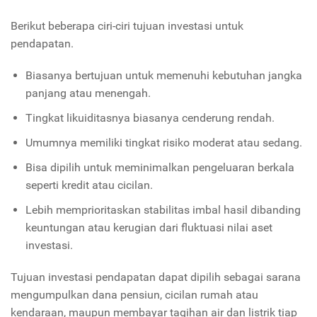
Berikut beberapa ciri-ciri tujuan investasi untuk
pendapatan.
Biasanya bertujuan untuk memenuhi kebutuhan jangka
panjang atau menengah.
Tingkat likuiditasnya biasanya cenderung rendah.
Umumnya memiliki tingkat risiko moderat atau sedang.
Bisa dipilih untuk meminimalkan pengeluaran berkala
seperti kredit atau cicilan.
Lebih memprioritaskan stabilitas imbal hasil dibanding
keuntungan atau kerugian dari fluktuasi nilai aset
investasi.
Tujuan investasi pendapatan dapat dipilih sebagai sarana
mengumpulkan dana pensiun, cicilan rumah atau
kendaraan, maupun membayar tagihan air dan listrik tiap