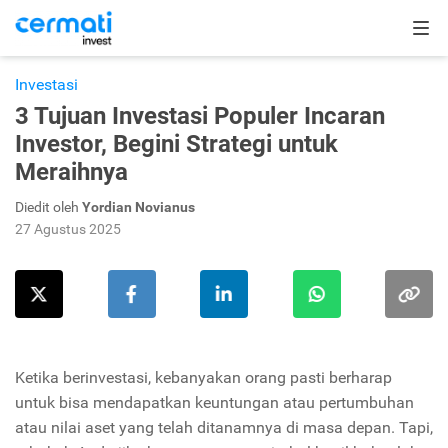
Investasi
3 Tujuan Investasi Populer Incaran
Investor, Begini Strategi untuk
Meraihnya
Diedit oleh
Yordian Novianus
27 Agustus 2025
Ketika berinvestasi, kebanyakan orang pasti berharap
untuk bisa mendapatkan keuntungan atau pertumbuhan
atau nilai aset yang telah ditanamnya di masa depan. Tapi,