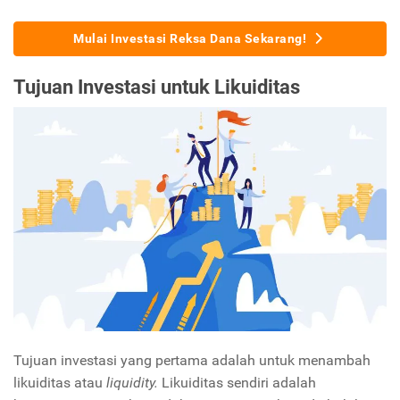
Mulai Investasi Reksa Dana Sekarang!
Tujuan Investasi untuk Likuiditas
Tujuan investasi yang pertama adalah untuk menambah
likuiditas atau
liquidity.
Likuiditas sendiri adalah