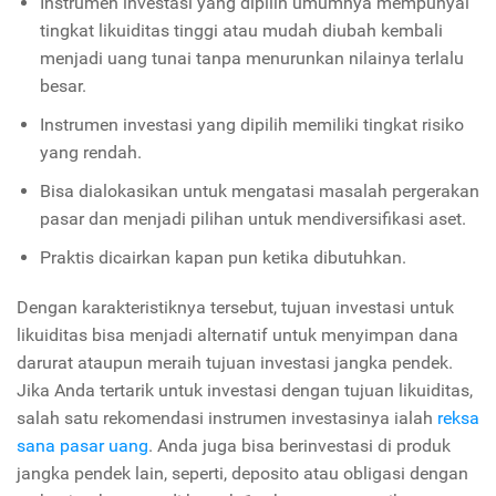
Instrumen investasi yang dipilih umumnya mempunyai
tingkat likuiditas tinggi atau mudah diubah kembali
menjadi uang tunai tanpa menurunkan nilainya terlalu
besar.
Instrumen investasi yang dipilih memiliki tingkat risiko
yang rendah.
Bisa dialokasikan untuk mengatasi masalah pergerakan
pasar dan menjadi pilihan untuk mendiversifikasi aset.
Praktis dicairkan kapan pun ketika dibutuhkan.
Dengan karakteristiknya tersebut, tujuan investasi untuk
likuiditas bisa menjadi alternatif untuk menyimpan dana
darurat ataupun meraih tujuan investasi jangka pendek.
Jika Anda tertarik untuk investasi dengan tujuan likuiditas,
salah satu rekomendasi instrumen investasinya ialah
reksa
sana pasar uang
. Anda juga bisa berinvestasi di produk
jangka pendek lain, seperti, deposito atau obligasi dengan