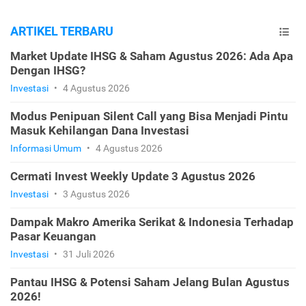
ARTIKEL TERBARU
Market Update IHSG & Saham Agustus 2026: Ada Apa
Dengan IHSG?
Investasi
•
4 Agustus 2026
Modus Penipuan Silent Call yang Bisa Menjadi Pintu
Masuk Kehilangan Dana Investasi
Informasi Umum
•
4 Agustus 2026
Cermati Invest Weekly Update 3 Agustus 2026
Investasi
•
3 Agustus 2026
Dampak Makro Amerika Serikat & Indonesia Terhadap
Pasar Keuangan
Investasi
•
31 Juli 2026
Pantau IHSG & Potensi Saham Jelang Bulan Agustus
2026!