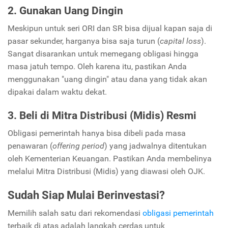
2. Gunakan Uang Dingin
Meskipun untuk seri ORI dan SR bisa dijual kapan saja di
pasar sekunder, harganya bisa saja turun (
capital loss
).
Sangat disarankan untuk memegang obligasi hingga
masa jatuh tempo. Oleh karena itu, pastikan Anda
menggunakan "uang dingin" atau dana yang tidak akan
dipakai dalam waktu dekat.
3. Beli di Mitra Distribusi (Midis) Resmi
Obligasi pemerintah hanya bisa dibeli pada masa
penawaran (
offering period
) yang jadwalnya ditentukan
oleh Kementerian Keuangan. Pastikan Anda membelinya
melalui Mitra Distribusi (Midis) yang diawasi oleh OJK.
Sudah Siap Mulai Berinvestasi?
Memilih salah satu dari rekomendasi
obligasi pemerintah
terbaik di atas adalah langkah cerdas untuk