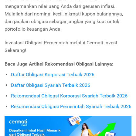
mengamankan nilai uang Anda dari gerusan inflasi.
Mulailah dari nominal kecil, nikmati kupon bulanannya,
dan jadikan obligasi sebagai jangkar yang kuat untuk
portofolio keuangan Anda.
Investasi Obligasi Pemerintah melalui Cermati Invest
Sekarang!
Baca Juga Artikel Rekomendasi Obligasi Lainnya:
Daftar Obligasi Korporasi Terbaik 2026
Daftar Obligasi Syariah Terbaik 2026
Rekomendasi Obligasi Korporasi Syariah Terbaik 2026
Rekomendasi Obligasi Pemerintah Syariah Terbaik 2026