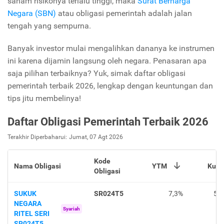
saham risikonya terlalu tinggi, maka
Surat Berharga
Negara (SBN)
atau obligasi pemerintah adalah jalan
tengah yang sempurna.
Banyak investor mulai mengalihkan dananya ke instrumen
ini karena dijamin langsung oleh negara. Penasaran apa
saja pilihan terbaiknya? Yuk, simak daftar obligasi
pemerintah terbaik 2026, lengkap dengan keuntungan dan
tips jitu membelinya!
Daftar Obligasi Pemerintah Terbaik 2026