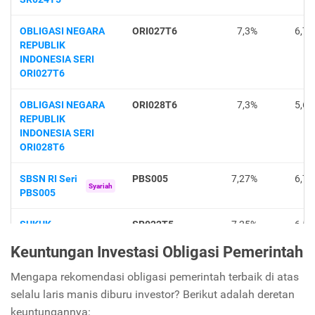
Keuntungan Investasi Obligasi Pemerintah
Mengapa rekomendasi obligasi pemerintah terbaik di atas
selalu laris manis diburu investor? Berikut adalah deretan
keuntungannya: