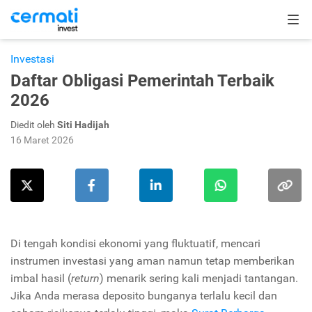
Investasi
Daftar Obligasi Pemerintah Terbaik
2026
Diedit oleh
Siti Hadijah
16 Maret 2026
Di tengah kondisi ekonomi yang fluktuatif, mencari
instrumen investasi yang aman namun tetap memberikan
imbal hasil (
return
) menarik sering kali menjadi tantangan.
Jika Anda merasa deposito bunganya terlalu kecil dan