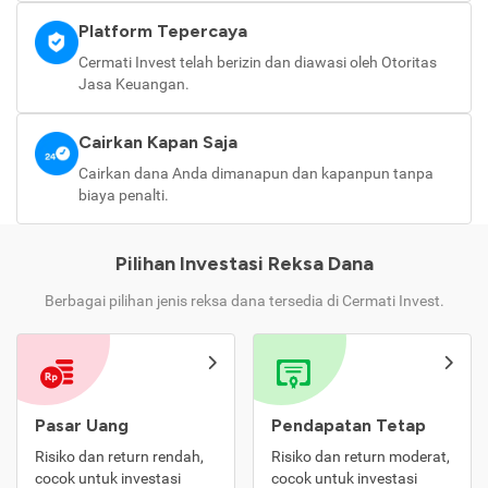
Platform Tepercaya
Cermati Invest telah berizin dan diawasi oleh Otoritas
Jasa Keuangan.
Cairkan Kapan Saja
Cairkan dana Anda dimanapun dan kapanpun tanpa
biaya penalti.
Pilihan Investasi Reksa Dana
Berbagai pilihan jenis reksa dana tersedia di Cermati Invest.
Pasar Uang
Pendapatan Tetap
Risiko dan return rendah,
Risiko dan return moderat,
cocok untuk investasi
cocok untuk investasi