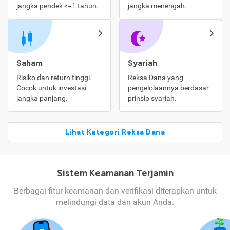
jangka pendek <=1 tahun.
jangka menengah.
Saham
Syariah
Risiko dan return tinggi.
Reksa Dana yang
Cocok untuk investasi
pengelolaannya berdasar
jangka panjang.
prinsip syariah.
Lihat Kategori Reksa Dana
Sistem Keamanan Terjamin
Berbagai fitur keamanan dan verifikasi diterapkan untuk
melindungi data dan akun Anda.