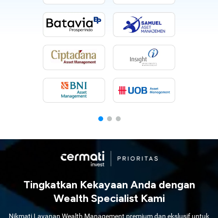
Tingkatkan Kekayaan Anda dengan
Wealth Specialist Kami
Nikmati Layanan Wealth Management premium dan ekslusif untuk