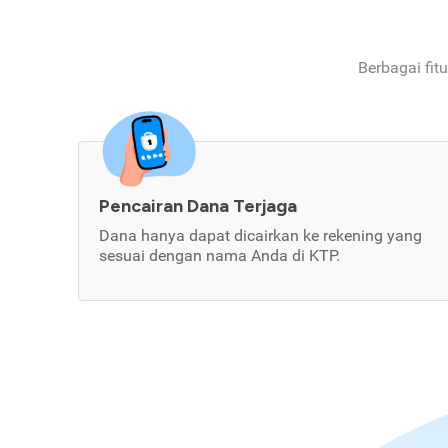
Berbagai fit
Pencairan Dana Terjaga
Dana hanya dapat dicairkan ke rekening yang
sesuai dengan nama Anda di KTP.