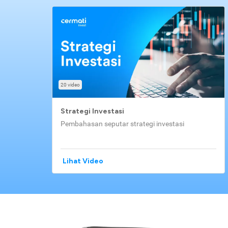
20 video
Strategi Investasi
Pembahasan seputar strategi investasi
Lihat Video