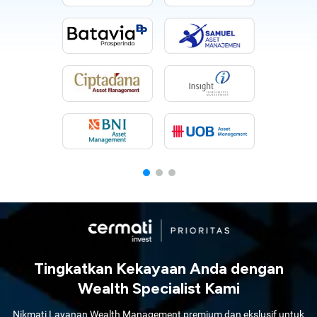
Tingkatkan Kekayaan Anda dengan
Wealth Specialist Kami
Nikmati Layanan Wealth Management premium dan ekslusif untuk