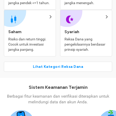
jangka pendek <=1 tahun.
jangka menengah.
Saham
Syariah
Risiko dan return tinggi.
Reksa Dana yang
Cocok untuk investasi
pengelolaannya berdasar
jangka panjang.
prinsip syariah.
Lihat Kategori Reksa Dana
Sistem Keamanan Terjamin
Berbagai fitur keamanan dan verifikasi diterapkan untuk
melindungi data dan akun Anda.