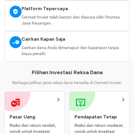
Platform Tepercaya
Cermati Invest telah berizin dan diawasi oleh Otoritas
Jasa Keuangan.
Cairkan Kapan Saja
Cairkan dana Anda dimanapun dan kapanpun tanpa
biaya penalti.
Pilihan Investasi Reksa Dana
Berbagai pilihan jenis reksa dana tersedia di Cermati Invest.
Pasar Uang
Pendapatan Tetap
Risiko dan return rendah,
Risiko dan return moderat,
cocok untuk investasi
cocok untuk investasi