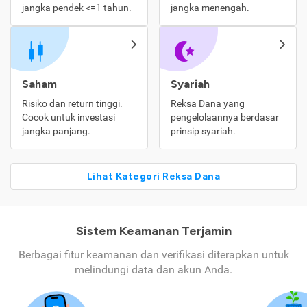
jangka pendek <=1 tahun.
jangka menengah.
Saham
Syariah
Risiko dan return tinggi.
Reksa Dana yang
Cocok untuk investasi
pengelolaannya berdasar
jangka panjang.
prinsip syariah.
Lihat Kategori Reksa Dana
Sistem Keamanan Terjamin
Berbagai fitur keamanan dan verifikasi diterapkan untuk
melindungi data dan akun Anda.