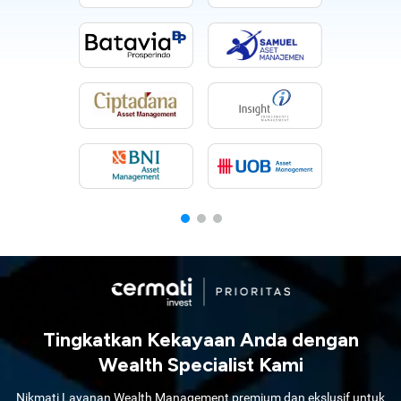
Tingkatkan Kekayaan Anda dengan
Wealth Specialist Kami
Nikmati Layanan Wealth Management premium dan ekslusif untuk