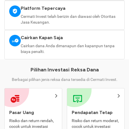
Platform Tepercaya
Cermati Invest telah berizin dan diawasi oleh Otoritas
Jasa Keuangan.
Cairkan Kapan Saja
Cairkan dana Anda dimanapun dan kapanpun tanpa
biaya penalti.
Pilihan Investasi Reksa Dana
Berbagai pilihan jenis reksa dana tersedia di Cermati Invest.
Pasar Uang
Pendapatan Tetap
Risiko dan return rendah,
Risiko dan return moderat,
cocok untuk investasi
cocok untuk investasi