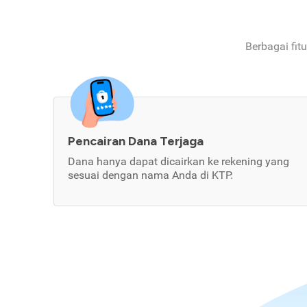
Berbagai fit
Pencairan Dana Terjaga
Dana hanya dapat dicairkan ke rekening yang
sesuai dengan nama Anda di KTP.