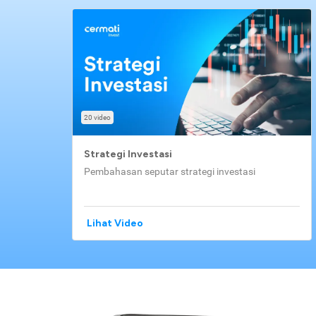
20 video
Strategi Investasi
Pembahasan seputar strategi investasi
Lihat Video