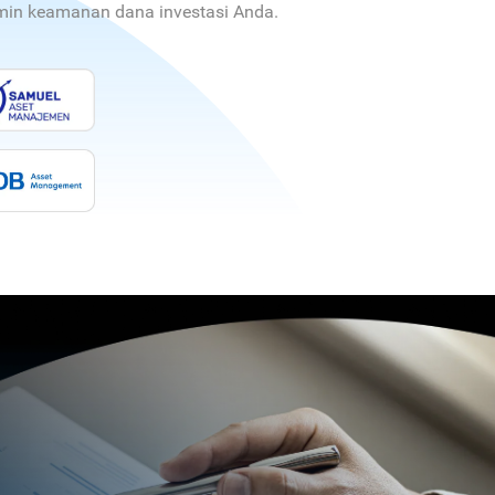
jamin keamanan dana investasi Anda.