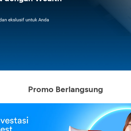
an ekslusif untuk Anda
Promo Berlangsung