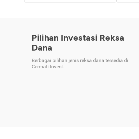
Pilihan Investasi Reksa
Dana
Berbagai pilihan jenis reksa dana tersedia di
Cermati Invest.