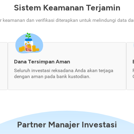
Sistem Keamanan Terjamin
ur keamanan dan verifikasi diterapkan untuk melindungi data d
Dana Tersimpan Aman
Seluruh investasi reksadana Anda akan terjaga
dengan aman pada bank kustodian.
Partner Manajer Investasi