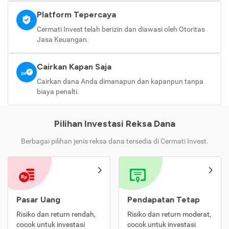
Platform Tepercaya
Cermati Invest telah berizin dan diawasi oleh Otoritas
Jasa Keuangan.
Cairkan Kapan Saja
Cairkan dana Anda dimanapun dan kapanpun tanpa
biaya penalti.
Pilihan Investasi Reksa Dana
Berbagai pilihan jenis reksa dana tersedia di Cermati Invest.
Pasar Uang
Pendapatan Tetap
Risiko dan return rendah,
Risiko dan return moderat,
cocok untuk investasi
cocok untuk investasi