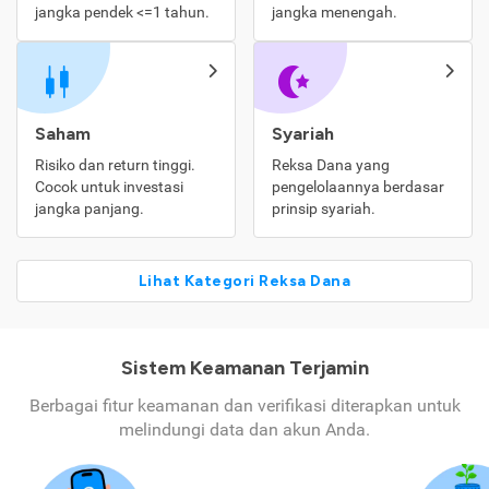
jangka pendek <=1 tahun.
jangka menengah.
Saham
Syariah
Risiko dan return tinggi.
Reksa Dana yang
Cocok untuk investasi
pengelolaannya berdasar
jangka panjang.
prinsip syariah.
Lihat Kategori Reksa Dana
Sistem Keamanan Terjamin
Berbagai fitur keamanan dan verifikasi diterapkan untuk
melindungi data dan akun Anda.