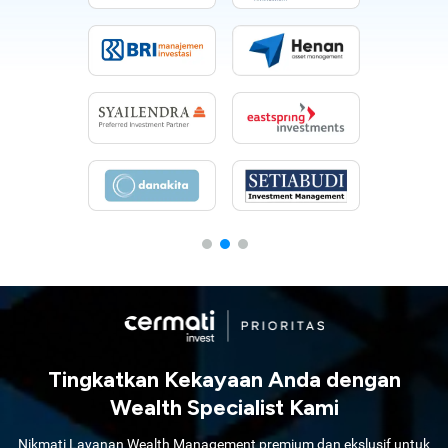
Tingkatkan Kekayaan Anda dengan
Wealth Specialist Kami
Nikmati Layanan Wealth Management premium dan ekslusif untuk