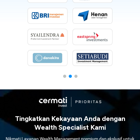
Tingkatkan Kekayaan Anda dengan
Wealth Specialist Kami
Nikmati Layanan Wealth Management premium dan ekslusif untuk