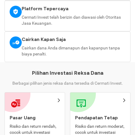
Platform Tepercaya
Cermati Invest telah berizin dan diawasi oleh Otoritas
Jasa Keuangan.
Cairkan Kapan Saja
Cairkan dana Anda dimanapun dan kapanpun tanpa
biaya penalti.
Pilihan Investasi Reksa Dana
Berbagai pilihan jenis reksa dana tersedia di Cermati Invest.
Pasar Uang
Pendapatan Tetap
Risiko dan return rendah,
Risiko dan return moderat,
cocok untuk investasi
cocok untuk investasi