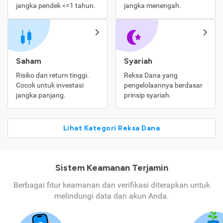
jangka pendek <=1 tahun.
jangka menengah.
Saham
Syariah
Risiko dan return tinggi.
Reksa Dana yang
Cocok untuk investasi
pengelolaannya berdasar
jangka panjang.
prinsip syariah.
Lihat Kategori Reksa Dana
Sistem Keamanan Terjamin
Berbagai fitur keamanan dan verifikasi diterapkan untuk
melindungi data dan akun Anda.