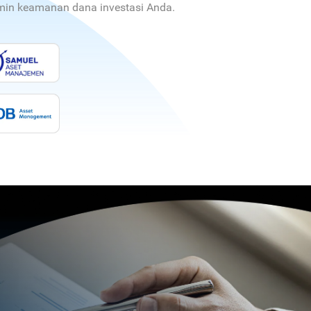
jamin keamanan dana investasi Anda.