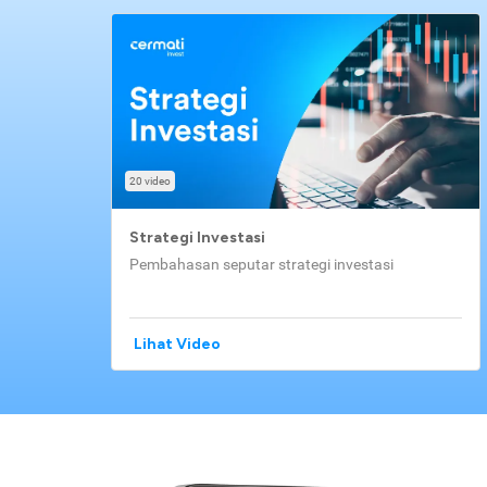
20 video
Strategi Investasi
Pembahasan seputar strategi investasi
Lihat Video