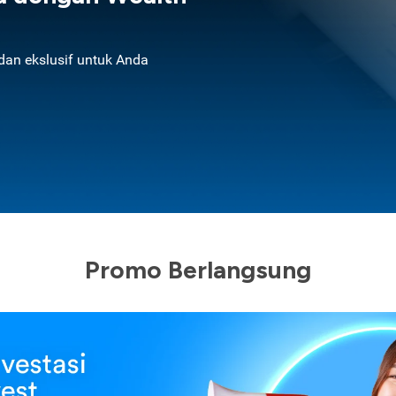
an ekslusif untuk Anda
Promo Berlangsung