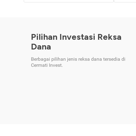
Pilihan Investasi Reksa
Dana
Berbagai pilihan jenis reksa dana tersedia di
Cermati Invest.