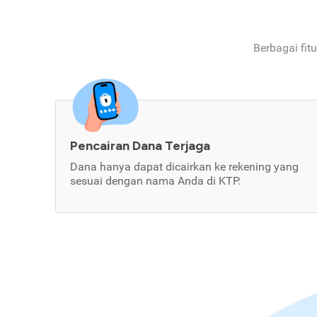
Berbagai fit
Pencairan Dana Terjaga
Dana hanya dapat dicairkan ke rekening yang
sesuai dengan nama Anda di KTP.