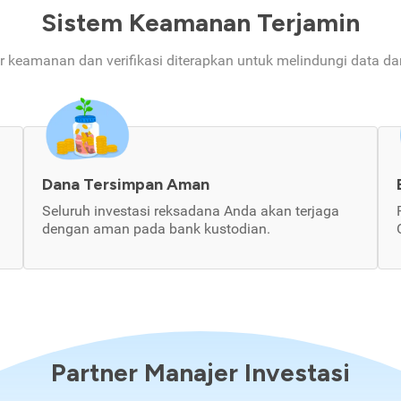
Sistem Keamanan Terjamin
ur keamanan dan verifikasi diterapkan untuk melindungi data d
Dana Tersimpan Aman
Seluruh investasi reksadana Anda akan terjaga
dengan aman pada bank kustodian.
Partner Manajer Investasi